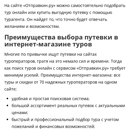
Контакты
На сайте «Отправкин.ру» можно самостоятельно подобрать
тур онлайн или купить выгодную путевку с помощью
турагента. Он найдет то, что точно будет отвечать
желаниям и возможностям.
Преимущества выбора путевки в
интернет-магазине туров
Многие по привычке ищут путевки на сайтах
туроператоров, тратя на это немало сил и времени. Тогда
как поиск туров онлайн с сервисом «Отправкин.ру» требует
минимум усилий. Преимущества интернет-магазина: все
туры и скидки от 70 надежных туроператоров на одном
сайте;
удобная и простая поисковая система;
большой ассортимент реальных путевок с актуальными
ценами;
быстрый и профессиональный подбор тура с учетом
пожеланий и финансовых возможностей;