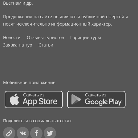
Вьетнам и др.
Предложения на сайте не являются публичной офертой и
носят исключительно информационный характер.
Новости
Отзывы туристов
Горящие туры
Заявка на тур
Статьи
Мобильное приложение:
Поделиться в социальных сетях: