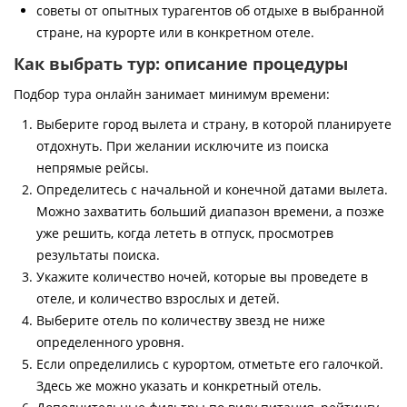
советы от опытных турагентов об отдыхе в выбранной
стране, на курорте или в конкретном отеле.
Как выбрать тур: описание процедуры
Подбор тура онлайн занимает минимум времени:
Выберите город вылета и страну, в которой планируете
отдохнуть. При желании исключите из поиска
непрямые рейсы.
Определитесь с начальной и конечной датами вылета.
Можно захватить больший диапазон времени, а позже
уже решить, когда лететь в отпуск, просмотрев
результаты поиска.
Укажите количество ночей, которые вы проведете в
отеле, и количество взрослых и детей.
Выберите отель по количеству звезд не ниже
определенного уровня.
Если определились с курортом, отметьте его галочкой.
Здесь же можно указать и конкретный отель.