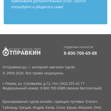
навязываем дополнительных услуг. Просто
попробуйте и убедитесь сами!
ПОДДЕРЖКА КЛИЕНТОВ
8-800-700-69-88
Отправкин.ру — интернет-магазин туров.
© 2009-2026. Все права защищены.
г.Пермь, ул. Соловьева, д.12,
тел: (342) 255 42 17
Федеральный номер: 8 800 700 6988 (звонок бесплатный)
Бронирование туров онлайн, горящие путевки: Египет,
Тайланд, Греция, Индия, Кипр, Сочи, Крым, Абхазия, ОАЭ,