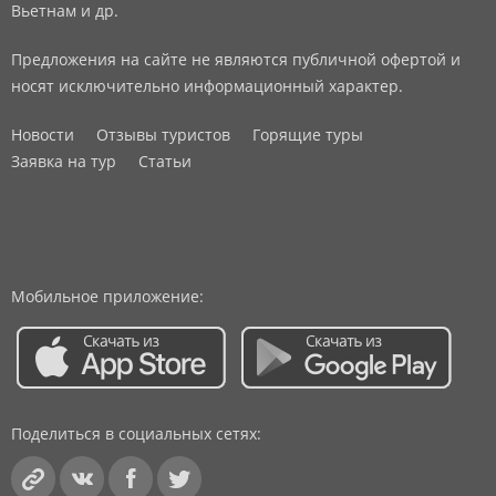
Вьетнам и др.
Предложения на сайте не являются публичной офертой и
носят исключительно информационный характер.
Новости
Отзывы туристов
Горящие туры
Заявка на тур
Статьи
Мобильное приложение:
Поделиться в социальных сетях: