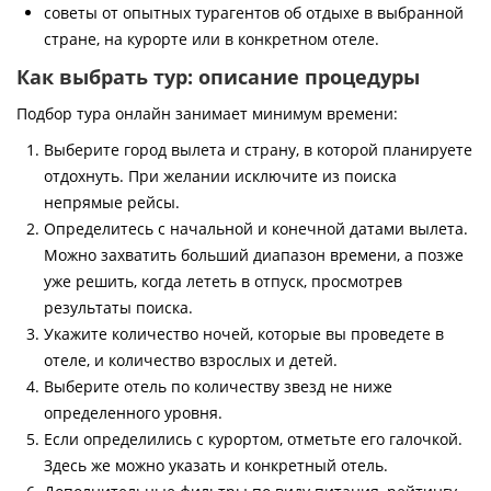
советы от опытных турагентов об отдыхе в выбранной
стране, на курорте или в конкретном отеле.
Как выбрать тур: описание процедуры
Подбор тура онлайн занимает минимум времени:
Выберите город вылета и страну, в которой планируете
отдохнуть. При желании исключите из поиска
непрямые рейсы.
Определитесь с начальной и конечной датами вылета.
Можно захватить больший диапазон времени, а позже
уже решить, когда лететь в отпуск, просмотрев
результаты поиска.
Укажите количество ночей, которые вы проведете в
отеле, и количество взрослых и детей.
Выберите отель по количеству звезд не ниже
определенного уровня.
Если определились с курортом, отметьте его галочкой.
Здесь же можно указать и конкретный отель.