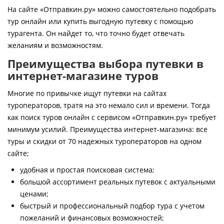
Контакты
На сайте «Отправкин.ру» можно самостоятельно подобрать
тур онлайн или купить выгодную путевку с помощью
турагента. Он найдет то, что точно будет отвечать
желаниям и возможностям.
Преимущества выбора путевки в
интернет-магазине туров
Многие по привычке ищут путевки на сайтах
туроператоров, тратя на это немало сил и времени. Тогда
как поиск туров онлайн с сервисом «Отправкин.ру» требует
минимум усилий. Преимущества интернет-магазина: все
туры и скидки от 70 надежных туроператоров на одном
сайте;
удобная и простая поисковая система;
большой ассортимент реальных путевок с актуальными
ценами;
быстрый и профессиональный подбор тура с учетом
пожеланий и финансовых возможностей;