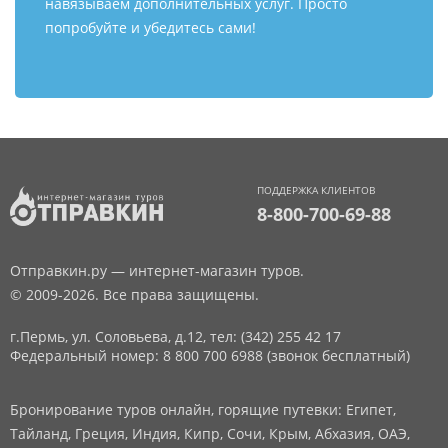
навязываем дополнительных услуг. Просто
попробуйте и убедитесь сами!
ПОДДЕРЖКА КЛИЕНТОВ
8-800-700-69-88
Отправкин.ру — интернет-магазин туров.
© 2009-2026. Все права защищены.
г.Пермь, ул. Соловьева, д.12,
тел: (342) 255 42 17
Федеральный номер: 8 800 700 6988 (звонок бесплатный)
Бронирование туров онлайн, горящие путевки: Египет,
Тайланд, Греция, Индия, Кипр, Сочи, Крым, Абхазия, ОАЭ,