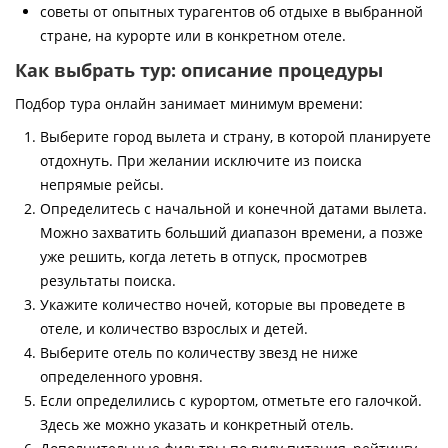
советы от опытных турагентов об отдыхе в выбранной
стране, на курорте или в конкретном отеле.
Как выбрать тур: описание процедуры
Подбор тура онлайн занимает минимум времени:
Выберите город вылета и страну, в которой планируете
отдохнуть. При желании исключите из поиска
непрямые рейсы.
Определитесь с начальной и конечной датами вылета.
Можно захватить больший диапазон времени, а позже
уже решить, когда лететь в отпуск, просмотрев
результаты поиска.
Укажите количество ночей, которые вы проведете в
отеле, и количество взрослых и детей.
Выберите отель по количеству звезд не ниже
определенного уровня.
Если определились с курортом, отметьте его галочкой.
Здесь же можно указать и конкретный отель.