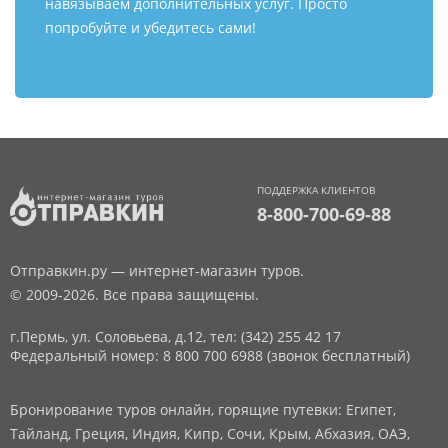
навязываем дополнительных услуг. Просто
попробуйте и убедитесь сами!
ПОДДЕРЖКА КЛИЕНТОВ
8-800-700-69-88
Отправкин.ру — интернет-магазин туров.
© 2009-2026. Все права защищены.
г.Пермь, ул. Соловьева, д.12,
тел: (342) 255 42 17
Федеральный номер: 8 800 700 6988 (звонок бесплатный)
Бронирование туров онлайн, горящие путевки: Египет,
Тайланд, Греция, Индия, Кипр, Сочи, Крым, Абхазия, ОАЭ,