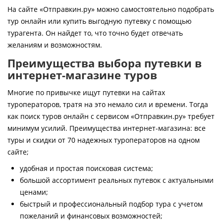
Контакты
На сайте «Отправкин.ру» можно самостоятельно подобрать
тур онлайн или купить выгодную путевку с помощью
турагента. Он найдет то, что точно будет отвечать
желаниям и возможностям.
Преимущества выбора путевки в
интернет-магазине туров
Многие по привычке ищут путевки на сайтах
туроператоров, тратя на это немало сил и времени. Тогда
как поиск туров онлайн с сервисом «Отправкин.ру» требует
минимум усилий. Преимущества интернет-магазина: все
туры и скидки от 70 надежных туроператоров на одном
сайте;
удобная и простая поисковая система;
большой ассортимент реальных путевок с актуальными
ценами;
быстрый и профессиональный подбор тура с учетом
пожеланий и финансовых возможностей;