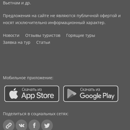
Вьетнам и др.
Предложения на сайте не являются публичной офертой и
носят исключительно информационный характер.
Новости
Отзывы туристов
Горящие туры
Заявка на тур
Статьи
Мобильное приложение:
Поделиться в социальных сетях: