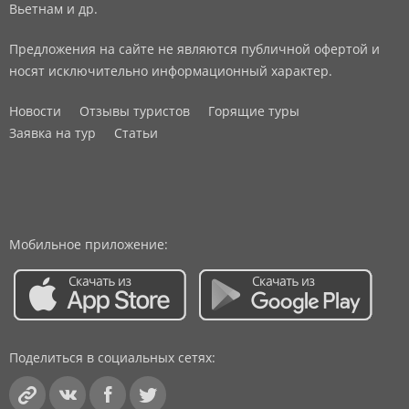
Вьетнам и др.
Предложения на сайте не являются публичной офертой и
носят исключительно информационный характер.
Новости
Отзывы туристов
Горящие туры
Заявка на тур
Статьи
Мобильное приложение:
Поделиться в социальных сетях: