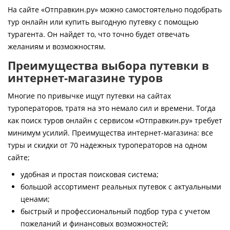
Контакты
На сайте «Отправкин.ру» можно самостоятельно подобрать
тур онлайн или купить выгодную путевку с помощью
турагента. Он найдет то, что точно будет отвечать
желаниям и возможностям.
Преимущества выбора путевки в
интернет-магазине туров
Многие по привычке ищут путевки на сайтах
туроператоров, тратя на это немало сил и времени. Тогда
как поиск туров онлайн с сервисом «Отправкин.ру» требует
минимум усилий. Преимущества интернет-магазина: все
туры и скидки от 70 надежных туроператоров на одном
сайте;
удобная и простая поисковая система;
большой ассортимент реальных путевок с актуальными
ценами;
быстрый и профессиональный подбор тура с учетом
пожеланий и финансовых возможностей;