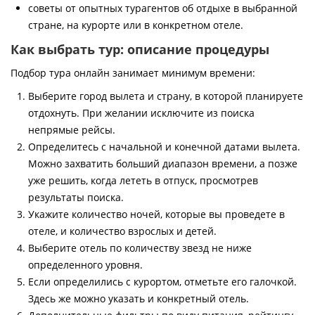
советы от опытных турагентов об отдыхе в выбранной
стране, на курорте или в конкретном отеле.
Как выбрать тур: описание процедуры
Подбор тура онлайн занимает минимум времени:
Выберите город вылета и страну, в которой планируете
отдохнуть. При желании исключите из поиска
непрямые рейсы.
Определитесь с начальной и конечной датами вылета.
Можно захватить больший диапазон времени, а позже
уже решить, когда лететь в отпуск, просмотрев
результаты поиска.
Укажите количество ночей, которые вы проведете в
отеле, и количество взрослых и детей.
Выберите отель по количеству звезд не ниже
определенного уровня.
Если определились с курортом, отметьте его галочкой.
Здесь же можно указать и конкретный отель.