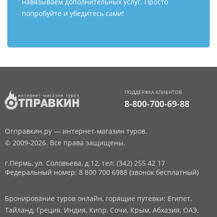
навязываем дополнительных услуг. Просто
попробуйте и убедитесь сами!
ПОДДЕРЖКА КЛИЕНТОВ
8-800-700-69-88
Отправкин.ру — интернет-магазин туров.
© 2009-2026. Все права защищены.
г.Пермь, ул. Соловьева, д.12,
тел: (342) 255 42 17
Федеральный номер: 8 800 700 6988 (звонок бесплатный)
Бронирование туров онлайн, горящие путевки: Египет,
Тайланд, Греция, Индия, Кипр, Сочи, Крым, Абхазия, ОАЭ,