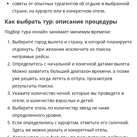
советы от опытных турагентов об отдыхе в выбранной
стране, на курорте или в конкретном отеле.
Как выбрать тур: описание процедуры
Подбор тура онлайн занимает минимум времени:
Выберите город вылета и страну, в которой планируете
отдохнуть. При желании исключите из поиска
непрямые рейсы.
Определитесь с начальной и конечной датами вылета.
Можно захватить больший диапазон времени, а позже
уже решить, когда лететь в отпуск, просмотрев
результаты поиска.
Укажите количество ночей, которые вы проведете в
отеле, и количество взрослых и детей.
Выберите отель по количеству звезд не ниже
определенного уровня.
Если определились с курортом, отметьте его галочкой.
Здесь же можно указать и конкретный отель.