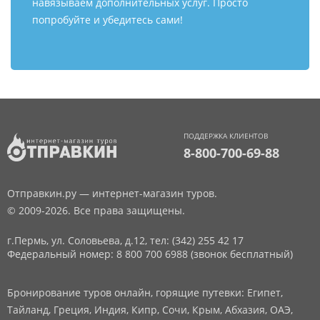
навязываем дополнительных услуг. Просто
попробуйте и убедитесь сами!
ПОДДЕРЖКА КЛИЕНТОВ
8-800-700-69-88
Отправкин.ру — интернет-магазин туров.
© 2009-2026. Все права защищены.
г.Пермь, ул. Соловьева, д.12,
тел: (342) 255 42 17
Федеральный номер: 8 800 700 6988 (звонок бесплатный)
Бронирование туров онлайн, горящие путевки: Египет,
Тайланд, Греция, Индия, Кипр, Сочи, Крым, Абхазия, ОАЭ,