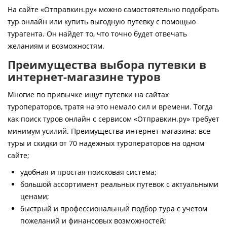
Контакты
На сайте «Отправкин.ру» можно самостоятельно подобрать
тур онлайн или купить выгодную путевку с помощью
турагента. Он найдет то, что точно будет отвечать
желаниям и возможностям.
Преимущества выбора путевки в
интернет-магазине туров
Многие по привычке ищут путевки на сайтах
туроператоров, тратя на это немало сил и времени. Тогда
как поиск туров онлайн с сервисом «Отправкин.ру» требует
минимум усилий. Преимущества интернет-магазина: все
туры и скидки от 70 надежных туроператоров на одном
сайте;
удобная и простая поисковая система;
большой ассортимент реальных путевок с актуальными
ценами;
быстрый и профессиональный подбор тура с учетом
пожеланий и финансовых возможностей;