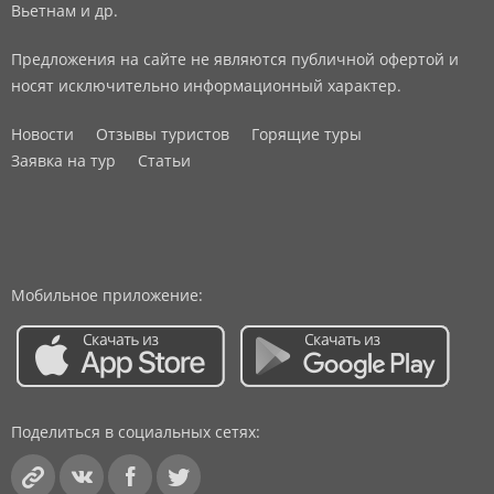
Вьетнам и др.
Предложения на сайте не являются публичной офертой и
носят исключительно информационный характер.
Новости
Отзывы туристов
Горящие туры
Заявка на тур
Статьи
Мобильное приложение:
Поделиться в социальных сетях: