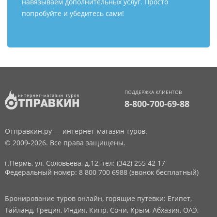
навязываем дополнительных услуг. Просто
попробуйте и убедитесь сами!
ПОДДЕРЖКА КЛИЕНТОВ
8-800-700-69-88
Отправкин.ру — интернет-магазин туров.
© 2009-2026. Все права защищены.
г.Пермь, ул. Соловьева, д.12,
тел: (342) 255 42 17
Федеральный номер: 8 800 700 6988 (звонок бесплатный)
Бронирование туров онлайн, горящие путевки: Египет,
Тайланд, Греция, Индия, Кипр, Сочи, Крым, Абхазия, ОАЭ,