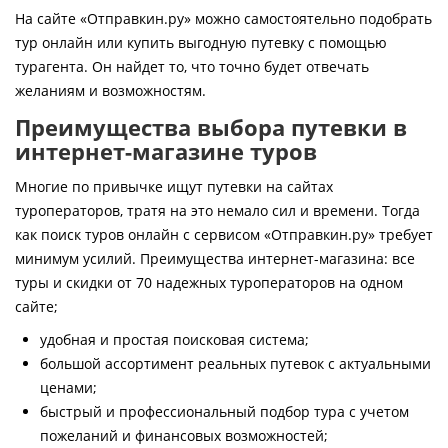
Контакты
На сайте «Отправкин.ру» можно самостоятельно подобрать
тур онлайн или купить выгодную путевку с помощью
турагента. Он найдет то, что точно будет отвечать
желаниям и возможностям.
Преимущества выбора путевки в
интернет-магазине туров
Многие по привычке ищут путевки на сайтах
туроператоров, тратя на это немало сил и времени. Тогда
как поиск туров онлайн с сервисом «Отправкин.ру» требует
минимум усилий. Преимущества интернет-магазина: все
туры и скидки от 70 надежных туроператоров на одном
сайте;
удобная и простая поисковая система;
большой ассортимент реальных путевок с актуальными
ценами;
быстрый и профессиональный подбор тура с учетом
пожеланий и финансовых возможностей;