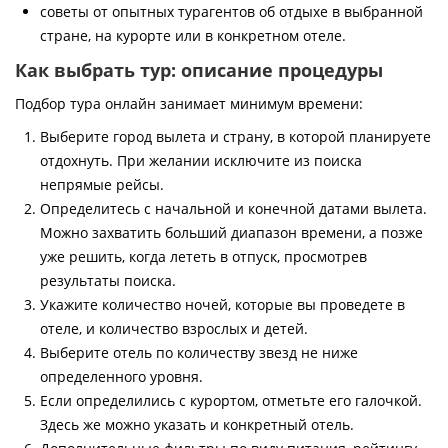
советы от опытных турагентов об отдыхе в выбранной
стране, на курорте или в конкретном отеле.
Как выбрать тур: описание процедуры
Подбор тура онлайн занимает минимум времени:
Выберите город вылета и страну, в которой планируете
отдохнуть. При желании исключите из поиска
непрямые рейсы.
Определитесь с начальной и конечной датами вылета.
Можно захватить больший диапазон времени, а позже
уже решить, когда лететь в отпуск, просмотрев
результаты поиска.
Укажите количество ночей, которые вы проведете в
отеле, и количество взрослых и детей.
Выберите отель по количеству звезд не ниже
определенного уровня.
Если определились с курортом, отметьте его галочкой.
Здесь же можно указать и конкретный отель.