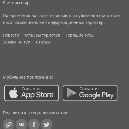
Вьетнам и др.
Предложения на сайте не являются публичной офертой и
носят исключительно информационный характер.
Новости
Отзывы туристов
Горящие туры
Заявка на тур
Статьи
Мобильное приложение:
Поделиться в социальных сетях: