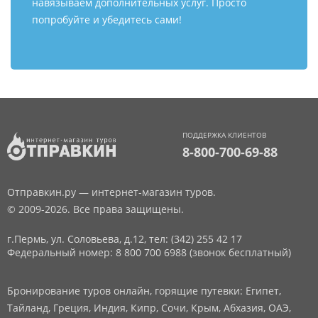
навязываем дополнительных услуг. Просто
попробуйте и убедитесь сами!
ПОДДЕРЖКА КЛИЕНТОВ
8-800-700-69-88
Отправкин.ру — интернет-магазин туров.
© 2009-2026. Все права защищены.
г.Пермь, ул. Соловьева, д.12,
тел: (342) 255 42 17
Федеральный номер: 8 800 700 6988 (звонок бесплатный)
Бронирование туров онлайн, горящие путевки: Египет,
Тайланд, Греция, Индия, Кипр, Сочи, Крым, Абхазия, ОАЭ,