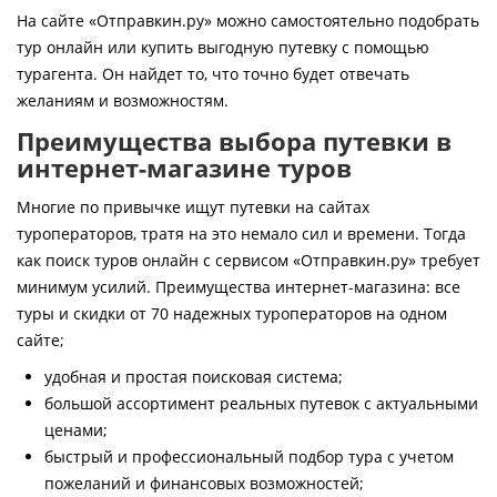
Контакты
На сайте «Отправкин.ру» можно самостоятельно подобрать
тур онлайн или купить выгодную путевку с помощью
турагента. Он найдет то, что точно будет отвечать
желаниям и возможностям.
Преимущества выбора путевки в
интернет-магазине туров
Многие по привычке ищут путевки на сайтах
туроператоров, тратя на это немало сил и времени. Тогда
как поиск туров онлайн с сервисом «Отправкин.ру» требует
минимум усилий. Преимущества интернет-магазина: все
туры и скидки от 70 надежных туроператоров на одном
сайте;
удобная и простая поисковая система;
большой ассортимент реальных путевок с актуальными
ценами;
быстрый и профессиональный подбор тура с учетом
пожеланий и финансовых возможностей;