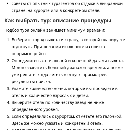
советы от опытных турагентов об отдыхе в выбранной
стране, на курорте или в конкретном отеле.
Как выбрать тур: описание процедуры
Подбор тура онлайн занимает минимум времени:
Выберите город вылета и страну, в которой планируете
отдохнуть. При желании исключите из поиска
непрямые рейсы.
Определитесь с начальной и конечной датами вылета.
Можно захватить больший диапазон времени, а позже
уже решить, когда лететь в отпуск, просмотрев
результаты поиска.
Укажите количество ночей, которые вы проведете в
отеле, и количество взрослых и детей.
Выберите отель по количеству звезд не ниже
определенного уровня.
Если определились с курортом, отметьте его галочкой.
Здесь же можно указать и конкретный отель.