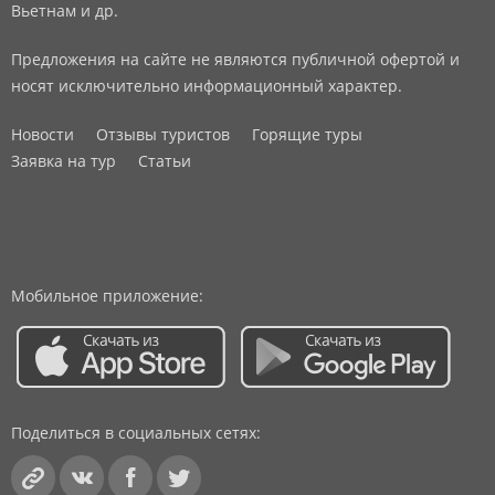
Вьетнам и др.
Предложения на сайте не являются публичной офертой и
носят исключительно информационный характер.
Новости
Отзывы туристов
Горящие туры
Заявка на тур
Статьи
Мобильное приложение:
Поделиться в социальных сетях: