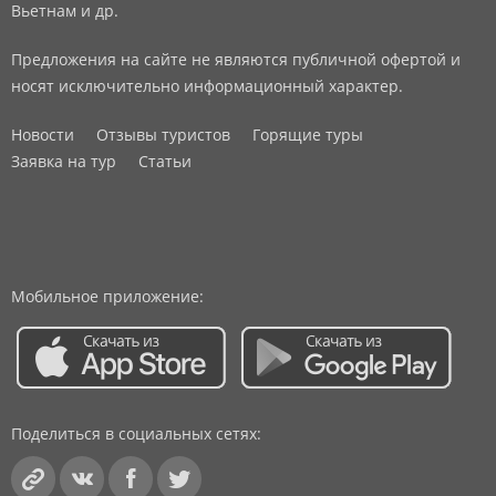
Вьетнам и др.
Предложения на сайте не являются публичной офертой и
носят исключительно информационный характер.
Новости
Отзывы туристов
Горящие туры
Заявка на тур
Статьи
Мобильное приложение:
Поделиться в социальных сетях: