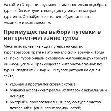
Контакты
На сайте «Отправкин.ру» можно самостоятельно подобрать
тур онлайн или купить выгодную путевку с помощью
турагента. Он найдет то, что точно будет отвечать
желаниям и возможностям.
Преимущества выбора путевки в
интернет-магазине туров
Многие по привычке ищут путевки на сайтах
туроператоров, тратя на это немало сил и времени. Тогда
как поиск туров онлайн с сервисом «Отправкин.ру» требует
минимум усилий. Преимущества интернет-магазина: все
туры и скидки от 70 надежных туроператоров на одном
сайте;
удобная и простая поисковая система;
большой ассортимент реальных путевок с актуальными
ценами;
быстрый и профессиональный подбор тура с учетом
пожеланий и финансовых возможностей;