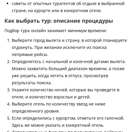
советы от опытных турагентов об отдыхе в выбранной
стране, на курорте или в конкретном отеле.
Как выбрать тур: описание процедуры
Подбор тура онлайн занимает минимум времени:
Выберите город вылета и страну, в которой планируете
отдохнуть. При желании исключите из поиска
непрямые рейсы.
Определитесь с начальной и конечной датами вылета.
Можно захватить больший диапазон времени, а позже
уже решить, когда лететь в отпуск, просмотрев
результаты поиска.
Укажите количество ночей, которые вы проведете в
отеле, и количество взрослых и детей.
Выберите отель по количеству звезд не ниже
определенного уровня.
Если определились с курортом, отметьте его галочкой.
Здесь же можно указать и конкретный отель.