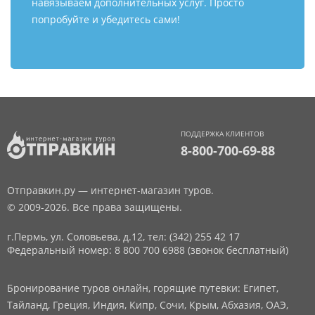
навязываем дополнительных услуг. Просто
попробуйте и убедитесь сами!
ПОДДЕРЖКА КЛИЕНТОВ
8-800-700-69-88
Отправкин.ру — интернет-магазин туров.
© 2009-2026. Все права защищены.
г.Пермь, ул. Соловьева, д.12,
тел: (342) 255 42 17
Федеральный номер: 8 800 700 6988 (звонок бесплатный)
Бронирование туров онлайн, горящие путевки: Египет,
Тайланд, Греция, Индия, Кипр, Сочи, Крым, Абхазия, ОАЭ,