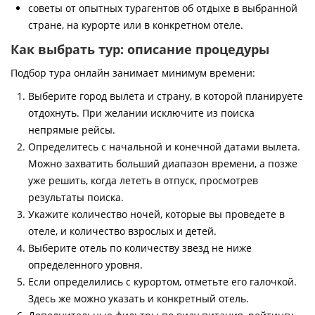
советы от опытных турагентов об отдыхе в выбранной
стране, на курорте или в конкретном отеле.
Как выбрать тур: описание процедуры
Подбор тура онлайн занимает минимум времени:
Выберите город вылета и страну, в которой планируете
отдохнуть. При желании исключите из поиска
непрямые рейсы.
Определитесь с начальной и конечной датами вылета.
Можно захватить больший диапазон времени, а позже
уже решить, когда лететь в отпуск, просмотрев
результаты поиска.
Укажите количество ночей, которые вы проведете в
отеле, и количество взрослых и детей.
Выберите отель по количеству звезд не ниже
определенного уровня.
Если определились с курортом, отметьте его галочкой.
Здесь же можно указать и конкретный отель.