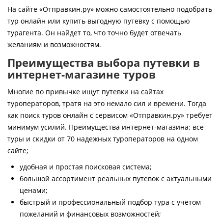
Контакты
На сайте «Отправкин.ру» можно самостоятельно подобрать
тур онлайн или купить выгодную путевку с помощью
турагента. Он найдет то, что точно будет отвечать
желаниям и возможностям.
Преимущества выбора путевки в
интернет-магазине туров
Многие по привычке ищут путевки на сайтах
туроператоров, тратя на это немало сил и времени. Тогда
как поиск туров онлайн с сервисом «Отправкин.ру» требует
минимум усилий. Преимущества интернет-магазина: все
туры и скидки от 70 надежных туроператоров на одном
сайте;
удобная и простая поисковая система;
большой ассортимент реальных путевок с актуальными
ценами;
быстрый и профессиональный подбор тура с учетом
пожеланий и финансовых возможностей;