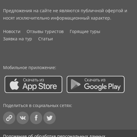
Предложения на сайте не являются публичной офертой и
носят исключительно информационный характер.
Новости
Отзывы туристов
Горящие туры
Заявка на тур
Статьи
Мобильное приложение:
Поделиться в социальных сетях:
Положение об обработке персональных данных