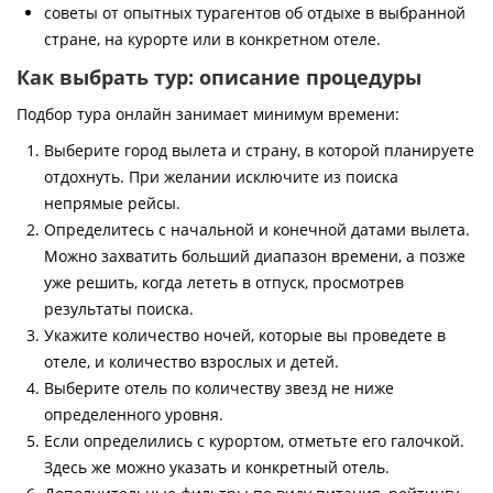
советы от опытных турагентов об отдыхе в выбранной
стране, на курорте или в конкретном отеле.
Как выбрать тур: описание процедуры
Подбор тура онлайн занимает минимум времени:
Выберите город вылета и страну, в которой планируете
отдохнуть. При желании исключите из поиска
непрямые рейсы.
Определитесь с начальной и конечной датами вылета.
Можно захватить больший диапазон времени, а позже
уже решить, когда лететь в отпуск, просмотрев
результаты поиска.
Укажите количество ночей, которые вы проведете в
отеле, и количество взрослых и детей.
Выберите отель по количеству звезд не ниже
определенного уровня.
Если определились с курортом, отметьте его галочкой.
Здесь же можно указать и конкретный отель.