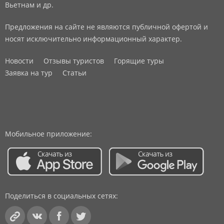
Вьетнам и др.
Предложения на сайте не являются публичной офертой и
носят исключительно информационный характер.
Новости
Отзывы туристов
Горящие туры
Заявка на тур
Статьи
Мобильное приложение:
Поделиться в социальных сетях: