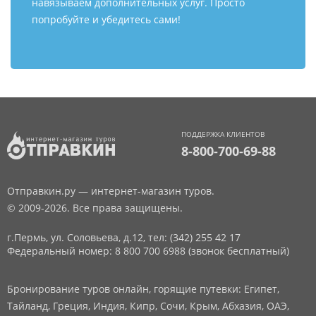
навязываем дополнительных услуг. Просто
попробуйте и убедитесь сами!
ПОДДЕРЖКА КЛИЕНТОВ
8-800-700-69-88
Отправкин.ру — интернет-магазин туров.
© 2009-2026. Все права защищены.
г.Пермь, ул. Соловьева, д.12,
тел: (342) 255 42 17
Федеральный номер: 8 800 700 6988 (звонок бесплатный)
Бронирование туров онлайн, горящие путевки: Египет,
Тайланд, Греция, Индия, Кипр, Сочи, Крым, Абхазия, ОАЭ,