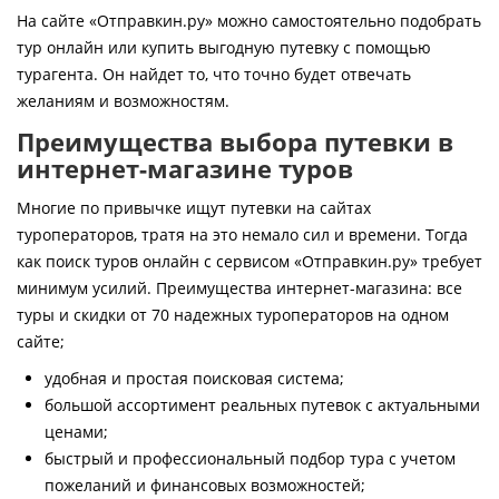
Контакты
На сайте «Отправкин.ру» можно самостоятельно подобрать
тур онлайн или купить выгодную путевку с помощью
турагента. Он найдет то, что точно будет отвечать
желаниям и возможностям.
Преимущества выбора путевки в
интернет-магазине туров
Многие по привычке ищут путевки на сайтах
туроператоров, тратя на это немало сил и времени. Тогда
как поиск туров онлайн с сервисом «Отправкин.ру» требует
минимум усилий. Преимущества интернет-магазина: все
туры и скидки от 70 надежных туроператоров на одном
сайте;
удобная и простая поисковая система;
большой ассортимент реальных путевок с актуальными
ценами;
быстрый и профессиональный подбор тура с учетом
пожеланий и финансовых возможностей;