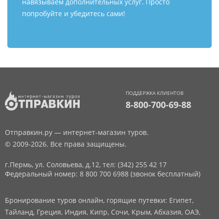
навязываем дополнительных услуг. Просто
попробуйте и убедитесь сами!
ПОДДЕРЖКА КЛИЕНТОВ
8-800-700-69-88
Отправкин.ру — интернет-магазин туров.
© 2009-2026. Все права защищены.
г.Пермь, ул. Соловьева, д.12,
тел: (342) 255 42 17
Федеральный номер: 8 800 700 6988 (звонок бесплатный)
Бронирование туров онлайн, горящие путевки: Египет,
Тайланд, Греция, Индия, Кипр, Сочи, Крым, Абхазия, ОАЭ,