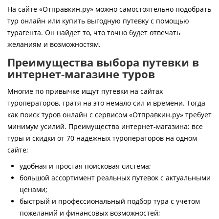
Контакты
На сайте «Отправкин.ру» можно самостоятельно подобрать
тур онлайн или купить выгодную путевку с помощью
турагента. Он найдет то, что точно будет отвечать
желаниям и возможностям.
Преимущества выбора путевки в
интернет-магазине туров
Многие по привычке ищут путевки на сайтах
туроператоров, тратя на это немало сил и времени. Тогда
как поиск туров онлайн с сервисом «Отправкин.ру» требует
минимум усилий. Преимущества интернет-магазина: все
туры и скидки от 70 надежных туроператоров на одном
сайте;
удобная и простая поисковая система;
большой ассортимент реальных путевок с актуальными
ценами;
быстрый и профессиональный подбор тура с учетом
пожеланий и финансовых возможностей;