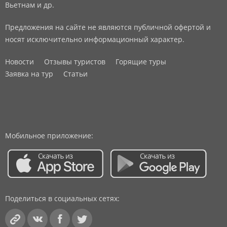
Вьетнам и др.
Предложения на сайте не являются публичной офертой и
носят исключительно информационный характер.
Новости
Отзывы туристов
Горящие туры
Заявка на тур
Статьи
Мобильное приложение:
Поделиться в социальных сетях: