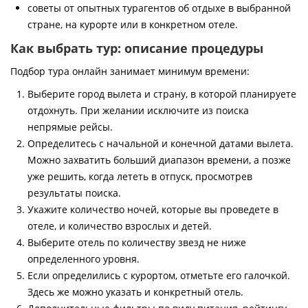
советы от опытных турагентов об отдыхе в выбранной
стране, на курорте или в конкретном отеле.
Как выбрать тур: описание процедуры
Подбор тура онлайн занимает минимум времени:
Выберите город вылета и страну, в которой планируете
отдохнуть. При желании исключите из поиска
непрямые рейсы.
Определитесь с начальной и конечной датами вылета.
Можно захватить больший диапазон времени, а позже
уже решить, когда лететь в отпуск, просмотрев
результаты поиска.
Укажите количество ночей, которые вы проведете в
отеле, и количество взрослых и детей.
Выберите отель по количеству звезд не ниже
определенного уровня.
Если определились с курортом, отметьте его галочкой.
Здесь же можно указать и конкретный отель.