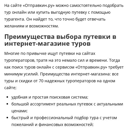
Контакты
На сайте «Отправкин.ру» можно самостоятельно подобрать
тур онлайн или купить выгодную путевку с помощью
турагента. Он найдет то, что точно будет отвечать
желаниям и возможностям.
Преимущества выбора путевки в
интернет-магазине туров
Многие по привычке ищут путевки на сайтах
туроператоров, тратя на это немало сил и времени. Тогда
как поиск туров онлайн с сервисом «Отправкин.ру» требует
минимум усилий. Преимущества интернет-магазина: все
туры и скидки от 70 надежных туроператоров на одном
сайте;
удобная и простая поисковая система;
большой ассортимент реальных путевок с актуальными
ценами;
быстрый и профессиональный подбор тура с учетом
пожеланий и финансовых возможностей;