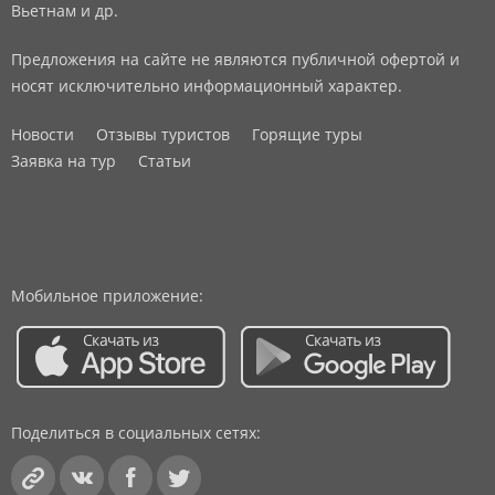
Вьетнам и др.
Предложения на сайте не являются публичной офертой и
носят исключительно информационный характер.
Новости
Отзывы туристов
Горящие туры
Заявка на тур
Статьи
Мобильное приложение:
Поделиться в социальных сетях: