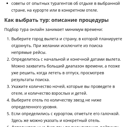
советы от опытных турагентов об отдыхе в выбранной
стране, на курорте или в конкретном отеле.
Как выбрать тур: описание процедуры
Подбор тура онлайн занимает минимум времени:
Выберите город вылета и страну, в которой планируете
отдохнуть. При желании исключите из поиска
непрямые рейсы.
Определитесь с начальной и конечной датами вылета.
Можно захватить больший диапазон времени, а позже
уже решить, когда лететь в отпуск, просмотрев
результаты поиска.
Укажите количество ночей, которые вы проведете в
отеле, и количество взрослых и детей.
Выберите отель по количеству звезд не ниже
определенного уровня.
Если определились с курортом, отметьте его галочкой.
Здесь же можно указать и конкретный отель.