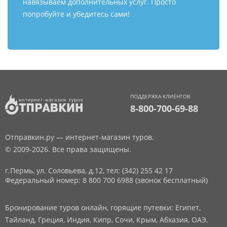
навязываем дополнительных услуг. Просто
попробуйте и убедитесь сами!
ПОДДЕРЖКА КЛИЕНТОВ
8-800-700-69-88
Отправкин.ру — интернет-магазин туров.
© 2009-2026. Все права защищены.
г.Пермь, ул. Соловьева, д.12,
тел: (342) 255 42 17
Федеральный номер: 8 800 700 6988 (звонок бесплатный)
Бронирование туров онлайн, горящие путевки: Египет,
Тайланд, Греция, Индия, Кипр, Сочи, Крым, Абхазия, ОАЭ,