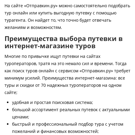
Контакты
На сайте «Отправкин.ру» можно самостоятельно подобрать
тур онлайн или купить выгодную путевку с помощью
турагента. Он найдет то, что точно будет отвечать
желаниям и возможностям.
Преимущества выбора путевки в
интернет-магазине туров
Многие по привычке ищут путевки на сайтах
туроператоров, тратя на это немало сил и времени. Тогда
как поиск туров онлайн с сервисом «Отправкин.ру» требует
минимум усилий. Преимущества интернет-магазина: все
туры и скидки от 70 надежных туроператоров на одном
сайте;
удобная и простая поисковая система;
большой ассортимент реальных путевок с актуальными
ценами;
быстрый и профессиональный подбор тура с учетом
пожеланий и финансовых возможностей;