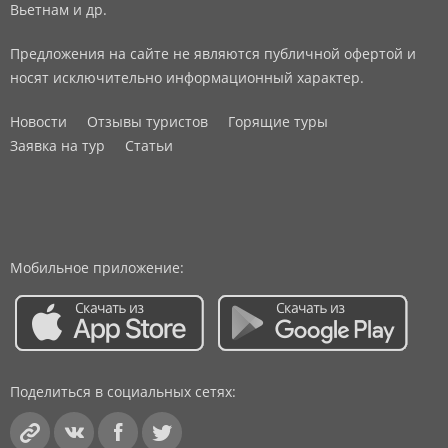
Вьетнам и др.
Предложения на сайте не являются публичной офертой и
носят исключительно информационный характер.
Новости
Отзывы туристов
Горящие туры
Заявка на тур
Статьи
Мобильное приложение:
Поделиться в социальных сетях: