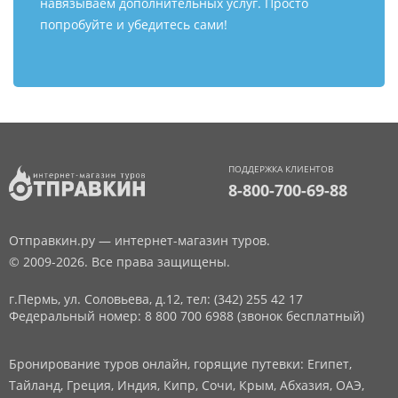
навязываем дополнительных услуг. Просто
попробуйте и убедитесь сами!
ПОДДЕРЖКА КЛИЕНТОВ
8-800-700-69-88
Отправкин.ру — интернет-магазин туров.
© 2009-2026. Все права защищены.
г.Пермь, ул. Соловьева, д.12,
тел: (342) 255 42 17
Федеральный номер: 8 800 700 6988 (звонок бесплатный)
Бронирование туров онлайн, горящие путевки: Египет,
Тайланд, Греция, Индия, Кипр, Сочи, Крым, Абхазия, ОАЭ,