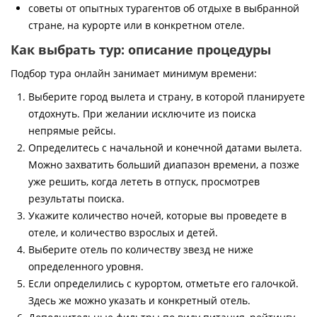
советы от опытных турагентов об отдыхе в выбранной
стране, на курорте или в конкретном отеле.
Как выбрать тур: описание процедуры
Подбор тура онлайн занимает минимум времени:
Выберите город вылета и страну, в которой планируете
отдохнуть. При желании исключите из поиска
непрямые рейсы.
Определитесь с начальной и конечной датами вылета.
Можно захватить больший диапазон времени, а позже
уже решить, когда лететь в отпуск, просмотрев
результаты поиска.
Укажите количество ночей, которые вы проведете в
отеле, и количество взрослых и детей.
Выберите отель по количеству звезд не ниже
определенного уровня.
Если определились с курортом, отметьте его галочкой.
Здесь же можно указать и конкретный отель.