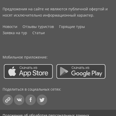
Предложения на сайте не являются публичной офертой и
носят исключительно информационный характер.
Новости
Отзывы туристов
Горящие туры
Заявка на тур
Статьи
Мобильное приложение:
Поделиться в социальных сетях:
Положение об обработке персональных данных