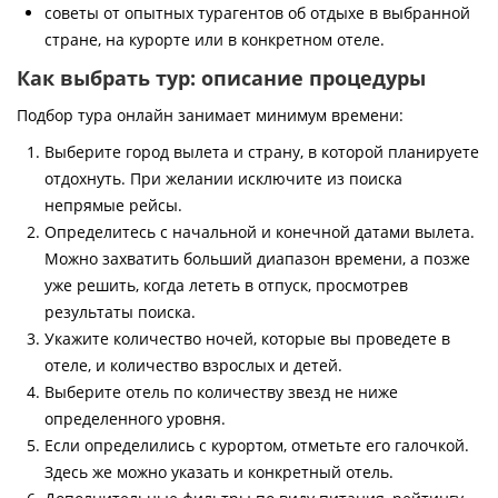
советы от опытных турагентов об отдыхе в выбранной
стране, на курорте или в конкретном отеле.
Как выбрать тур: описание процедуры
Подбор тура онлайн занимает минимум времени:
Выберите город вылета и страну, в которой планируете
отдохнуть. При желании исключите из поиска
непрямые рейсы.
Определитесь с начальной и конечной датами вылета.
Можно захватить больший диапазон времени, а позже
уже решить, когда лететь в отпуск, просмотрев
результаты поиска.
Укажите количество ночей, которые вы проведете в
отеле, и количество взрослых и детей.
Выберите отель по количеству звезд не ниже
определенного уровня.
Если определились с курортом, отметьте его галочкой.
Здесь же можно указать и конкретный отель.