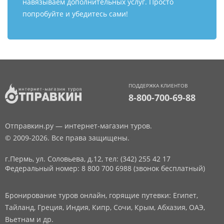
навязываем дополнительных услуг. Просто
попробуйте и убедитесь сами!
ПОДДЕРЖКА КЛИЕНТОВ
8-800-700-69-88
Отправкин.ру — интернет-магазин туров.
© 2009-2026. Все права защищены.
г.Пермь, ул. Соловьева, д.12,
тел: (342) 255 42 17
Федеральный номер: 8 800 700 6988 (звонок бесплатный)
Бронирование туров онлайн, горящие путевки: Египет,
Тайланд, Греция, Индия, Кипр, Сочи, Крым, Абхазия, ОАЭ,
Вьетнам и др.