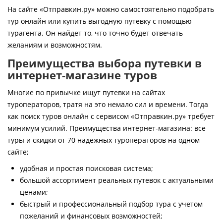
Контакты
На сайте «Отправкин.ру» можно самостоятельно подобрать
тур онлайн или купить выгодную путевку с помощью
турагента. Он найдет то, что точно будет отвечать
желаниям и возможностям.
Преимущества выбора путевки в
интернет-магазине туров
Многие по привычке ищут путевки на сайтах
туроператоров, тратя на это немало сил и времени. Тогда
как поиск туров онлайн с сервисом «Отправкин.ру» требует
минимум усилий. Преимущества интернет-магазина: все
туры и скидки от 70 надежных туроператоров на одном
сайте;
удобная и простая поисковая система;
большой ассортимент реальных путевок с актуальными
ценами;
быстрый и профессиональный подбор тура с учетом
пожеланий и финансовых возможностей;