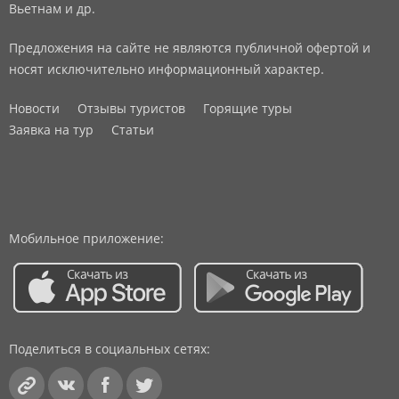
Вьетнам и др.
Предложения на сайте не являются публичной офертой и
носят исключительно информационный характер.
Новости
Отзывы туристов
Горящие туры
Заявка на тур
Статьи
Мобильное приложение:
Поделиться в социальных сетях: