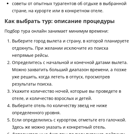
советы от опытных турагентов об отдыхе в выбранной
стране, на курорте или в конкретном отеле.
Как выбрать тур: описание процедуры
Подбор тура онлайн занимает минимум времени:
Выберите город вылета и страну, в которой планируете
отдохнуть. При желании исключите из поиска
непрямые рейсы.
Определитесь с начальной и конечной датами вылета.
Можно захватить больший диапазон времени, а позже
уже решить, когда лететь в отпуск, просмотрев
результаты поиска.
Укажите количество ночей, которые вы проведете в
отеле, и количество взрослых и детей.
Выберите отель по количеству звезд не ниже
определенного уровня.
Если определились с курортом, отметьте его галочкой.
Здесь же можно указать и конкретный отель.