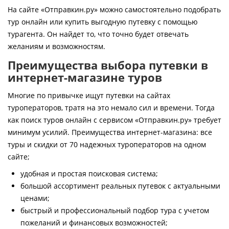
Контакты
На сайте «Отправкин.ру» можно самостоятельно подобрать
тур онлайн или купить выгодную путевку с помощью
турагента. Он найдет то, что точно будет отвечать
желаниям и возможностям.
Преимущества выбора путевки в
интернет-магазине туров
Многие по привычке ищут путевки на сайтах
туроператоров, тратя на это немало сил и времени. Тогда
как поиск туров онлайн с сервисом «Отправкин.ру» требует
минимум усилий. Преимущества интернет-магазина: все
туры и скидки от 70 надежных туроператоров на одном
сайте;
удобная и простая поисковая система;
большой ассортимент реальных путевок с актуальными
ценами;
быстрый и профессиональный подбор тура с учетом
пожеланий и финансовых возможностей;