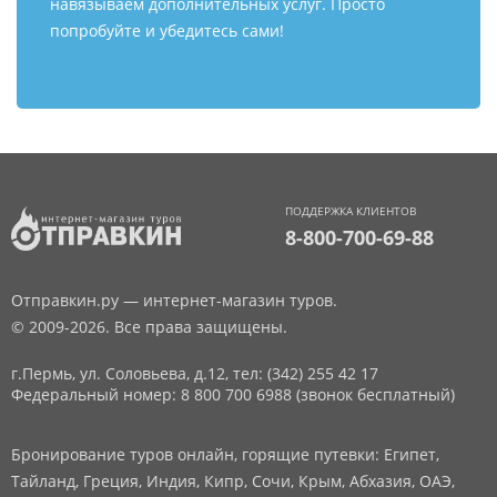
навязываем дополнительных услуг. Просто
попробуйте и убедитесь сами!
ПОДДЕРЖКА КЛИЕНТОВ
8-800-700-69-88
Отправкин.ру — интернет-магазин туров.
© 2009-2026. Все права защищены.
г.Пермь, ул. Соловьева, д.12,
тел: (342) 255 42 17
Федеральный номер: 8 800 700 6988 (звонок бесплатный)
Бронирование туров онлайн, горящие путевки: Египет,
Тайланд, Греция, Индия, Кипр, Сочи, Крым, Абхазия, ОАЭ,