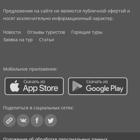
Предложения на сайте не являются публичной офертой и
носят исключительно информационный характер.
Новости
Отзывы туристов
Горящие туры
Заявка на тур
Статьи
Мобильное приложение:
Поделиться в социальных сетях:
Положение об обработке персональных данных