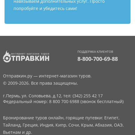
навязываем дополнительных услуг. Просто
попробуйте и убедитесь сами!
ПОДДЕРЖКА КЛИЕНТОВ
8-800-700-69-88
Отправкин.ру — интернет-магазин туров.
© 2009-2026. Все права защищены.
г.Пермь, ул. Соловьева, д.12,
тел: (342) 255 42 17
Федеральный номер: 8 800 700 6988 (звонок бесплатный)
Бронирование туров онлайн, горящие путевки: Египет,
Тайланд, Греция, Индия, Кипр, Сочи, Крым, Абхазия, ОАЭ,
Вьетнам и др.