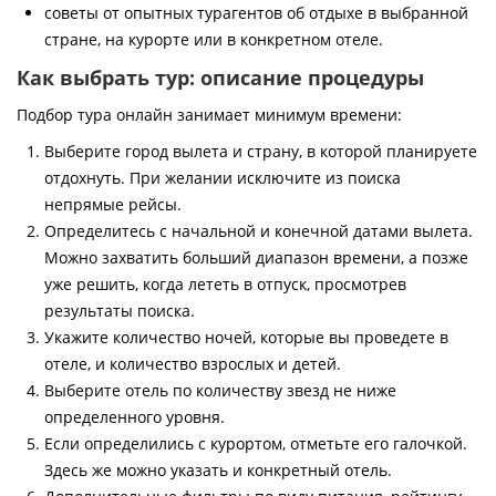
советы от опытных турагентов об отдыхе в выбранной
стране, на курорте или в конкретном отеле.
Как выбрать тур: описание процедуры
Подбор тура онлайн занимает минимум времени:
Выберите город вылета и страну, в которой планируете
отдохнуть. При желании исключите из поиска
непрямые рейсы.
Определитесь с начальной и конечной датами вылета.
Можно захватить больший диапазон времени, а позже
уже решить, когда лететь в отпуск, просмотрев
результаты поиска.
Укажите количество ночей, которые вы проведете в
отеле, и количество взрослых и детей.
Выберите отель по количеству звезд не ниже
определенного уровня.
Если определились с курортом, отметьте его галочкой.
Здесь же можно указать и конкретный отель.