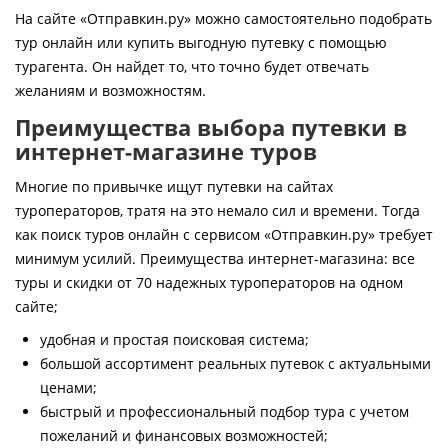
Контакты
На сайте «Отправкин.ру» можно самостоятельно подобрать
тур онлайн или купить выгодную путевку с помощью
турагента. Он найдет то, что точно будет отвечать
желаниям и возможностям.
Преимущества выбора путевки в
интернет-магазине туров
Многие по привычке ищут путевки на сайтах
туроператоров, тратя на это немало сил и времени. Тогда
как поиск туров онлайн с сервисом «Отправкин.ру» требует
минимум усилий. Преимущества интернет-магазина: все
туры и скидки от 70 надежных туроператоров на одном
сайте;
удобная и простая поисковая система;
большой ассортимент реальных путевок с актуальными
ценами;
быстрый и профессиональный подбор тура с учетом
пожеланий и финансовых возможностей;