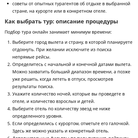
советы от опытных турагентов об отдыхе в выбранной
стране, на курорте или в конкретном отеле.
Как выбрать тур: описание процедуры
Подбор тура онлайн занимает минимум времени:
Выберите город вылета и страну, в которой планируете
отдохнуть. При желании исключите из поиска
непрямые рейсы.
Определитесь с начальной и конечной датами вылета.
Можно захватить больший диапазон времени, а позже
уже решить, когда лететь в отпуск, просмотрев
результаты поиска.
Укажите количество ночей, которые вы проведете в
отеле, и количество взрослых и детей.
Выберите отель по количеству звезд не ниже
определенного уровня.
Если определились с курортом, отметьте его галочкой.
Здесь же можно указать и конкретный отель.