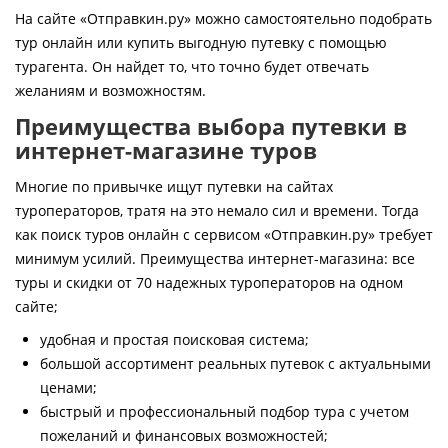
Контакты
На сайте «Отправкин.ру» можно самостоятельно подобрать
тур онлайн или купить выгодную путевку с помощью
турагента. Он найдет то, что точно будет отвечать
желаниям и возможностям.
Преимущества выбора путевки в
интернет-магазине туров
Многие по привычке ищут путевки на сайтах
туроператоров, тратя на это немало сил и времени. Тогда
как поиск туров онлайн с сервисом «Отправкин.ру» требует
минимум усилий. Преимущества интернет-магазина: все
туры и скидки от 70 надежных туроператоров на одном
сайте;
удобная и простая поисковая система;
большой ассортимент реальных путевок с актуальными
ценами;
быстрый и профессиональный подбор тура с учетом
пожеланий и финансовых возможностей;