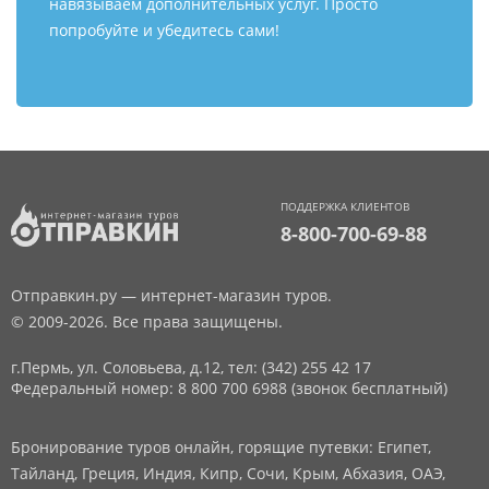
навязываем дополнительных услуг. Просто
попробуйте и убедитесь сами!
ПОДДЕРЖКА КЛИЕНТОВ
8-800-700-69-88
Отправкин.ру — интернет-магазин туров.
© 2009-2026. Все права защищены.
г.Пермь, ул. Соловьева, д.12,
тел: (342) 255 42 17
Федеральный номер: 8 800 700 6988 (звонок бесплатный)
Бронирование туров онлайн, горящие путевки: Египет,
Тайланд, Греция, Индия, Кипр, Сочи, Крым, Абхазия, ОАЭ,