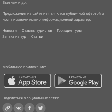
Вьетнам и др.
Предложения на сайте не являются публичной офертой и
носят исключительно информационный характер.
Новости
Отзывы туристов
Горящие туры
Заявка на тур
Статьи
Мобильное приложение:
Поделиться в социальных сетях: