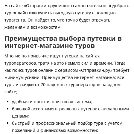
Контакты
На сайте «Отправкин.ру» можно самостоятельно подобрать
тур онлайн или купить выгодную путевку с помощью
турагента. Он найдет то, что точно будет отвечать
желаниям и возможностям.
Преимущества выбора путевки в
интернет-магазине туров
Многие по привычке ищут путевки на сайтах
туроператоров, тратя на это немало сил и времени. Тогда
как поиск туров онлайн с сервисом «Отправкин.ру» требует
минимум усилий. Преимущества интернет-магазина: все
туры и скидки от 70 надежных туроператоров на одном
сайте;
удобная и простая поисковая система;
большой ассортимент реальных путевок с актуальными
ценами;
быстрый и профессиональный подбор тура с учетом
пожеланий и финансовых возможностей;