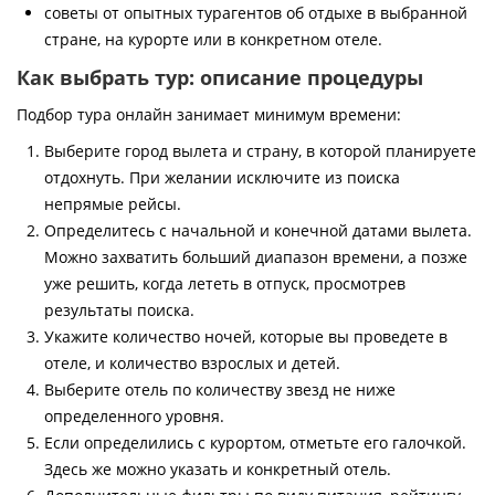
советы от опытных турагентов об отдыхе в выбранной
стране, на курорте или в конкретном отеле.
Как выбрать тур: описание процедуры
Подбор тура онлайн занимает минимум времени:
Выберите город вылета и страну, в которой планируете
отдохнуть. При желании исключите из поиска
непрямые рейсы.
Определитесь с начальной и конечной датами вылета.
Можно захватить больший диапазон времени, а позже
уже решить, когда лететь в отпуск, просмотрев
результаты поиска.
Укажите количество ночей, которые вы проведете в
отеле, и количество взрослых и детей.
Выберите отель по количеству звезд не ниже
определенного уровня.
Если определились с курортом, отметьте его галочкой.
Здесь же можно указать и конкретный отель.