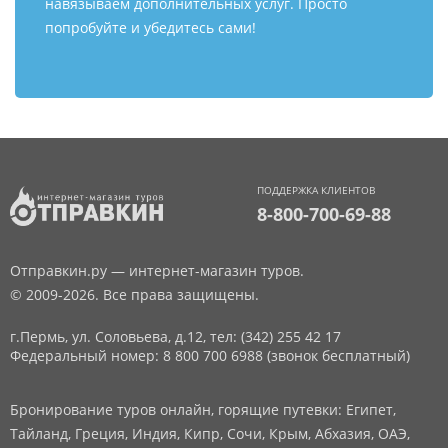
навязываем дополнительных услуг. Просто
попробуйте и убедитесь сами!
ПОДДЕРЖКА КЛИЕНТОВ
8-800-700-69-88
Отправкин.ру — интернет-магазин туров.
© 2009-2026. Все права защищены.
г.Пермь, ул. Соловьева, д.12,
тел: (342) 255 42 17
Федеральный номер: 8 800 700 6988 (звонок бесплатный)
Бронирование туров онлайн, горящие путевки: Египет,
Тайланд, Греция, Индия, Кипр, Сочи, Крым, Абхазия, ОАЭ,