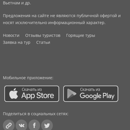
Вьетнам и др.
Предложения на сайте не являются публичной офертой и
носят исключительно информационный характер.
Новости
Отзывы туристов
Горящие туры
Заявка на тур
Статьи
Мобильное приложение:
Поделиться в социальных сетях: