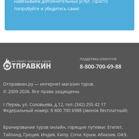
навязываем дополнительных услуг. Просто
попробуйте и убедитесь сами!
ПОДДЕРЖКА КЛИЕНТОВ
8-800-700-69-88
Отправкин.ру — интернет-магазин туров.
© 2009-2026. Все права защищены.
г.Пермь, ул. Соловьева, д.12,
тел: (342) 255 42 17
Федеральный номер: 8 800 700 6988 (звонок бесплатный)
Бронирование туров онлайн, горящие путевки: Египет,
Тайланд, Греция, Индия, Кипр, Сочи, Крым, Абхазия, ОАЭ,