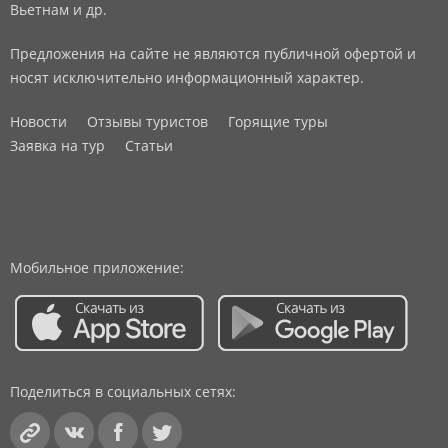
Вьетнам и др.
Предложения на сайте не являются публичной офертой и
носят исключительно информационный характер.
Новости
Отзывы туристов
Горящие туры
Заявка на тур
Статьи
Мобильное приложение:
Поделиться в социальных сетях: