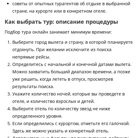
советы от опытных турагентов об отдыхе в выбранной
стране, на курорте или в конкретном отеле.
Как выбрать тур: описание процедуры
Подбор тура онлайн занимает минимум времени:
Выберите город вылета и страну, в которой планируете
отдохнуть. При желании исключите из поиска
непрямые рейсы.
Определитесь с начальной и конечной датами вылета.
Можно захватить больший диапазон времени, а позже
уже решить, когда лететь в отпуск, просмотрев
результаты поиска.
Укажите количество ночей, которые вы проведете в
отеле, и количество взрослых и детей.
Выберите отель по количеству звезд не ниже
определенного уровня.
Если определились с курортом, отметьте его галочкой.
Здесь же можно указать и конкретный отель.