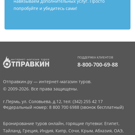
навязываем дополнительных услуг. Просто
попробуйте и убедитесь сами!
ПОДДЕРЖКА КЛИЕНТОВ
8-800-700-69-88
Отправкин.ру — интернет-магазин туров.
© 2009-2026. Все права защищены.
г.Пермь, ул. Соловьева, д.12,
тел: (342) 255 42 17
Федеральный номер: 8 800 700 6988 (звонок бесплатный)
Бронирование туров онлайн, горящие путевки: Египет,
Тайланд, Греция, Индия, Кипр, Сочи, Крым, Абхазия, ОАЭ,