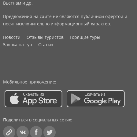
Вьетнам и др.
Предложения на сайте не являются публичной офертой и
носят исключительно информационный характер.
Новости
Отзывы туристов
Горящие туры
Заявка на тур
Статьи
Мобильное приложение:
Поделиться в социальных сетях: