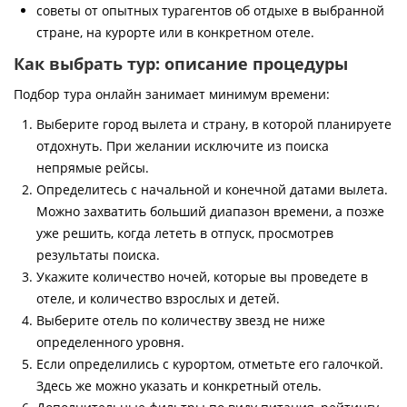
советы от опытных турагентов об отдыхе в выбранной
стране, на курорте или в конкретном отеле.
Как выбрать тур: описание процедуры
Подбор тура онлайн занимает минимум времени:
Выберите город вылета и страну, в которой планируете
отдохнуть. При желании исключите из поиска
непрямые рейсы.
Определитесь с начальной и конечной датами вылета.
Можно захватить больший диапазон времени, а позже
уже решить, когда лететь в отпуск, просмотрев
результаты поиска.
Укажите количество ночей, которые вы проведете в
отеле, и количество взрослых и детей.
Выберите отель по количеству звезд не ниже
определенного уровня.
Если определились с курортом, отметьте его галочкой.
Здесь же можно указать и конкретный отель.