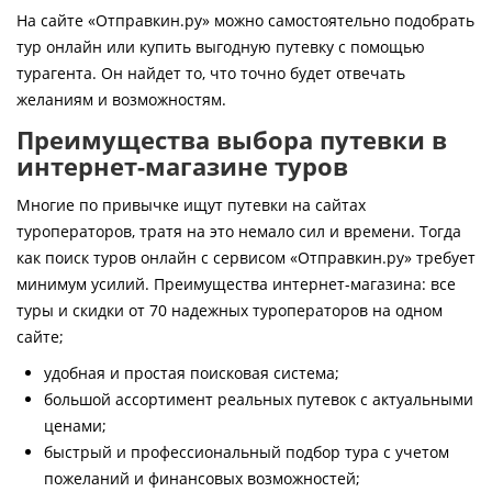
Контакты
На сайте «Отправкин.ру» можно самостоятельно подобрать
тур онлайн или купить выгодную путевку с помощью
турагента. Он найдет то, что точно будет отвечать
желаниям и возможностям.
Преимущества выбора путевки в
интернет-магазине туров
Многие по привычке ищут путевки на сайтах
туроператоров, тратя на это немало сил и времени. Тогда
как поиск туров онлайн с сервисом «Отправкин.ру» требует
минимум усилий. Преимущества интернет-магазина: все
туры и скидки от 70 надежных туроператоров на одном
сайте;
удобная и простая поисковая система;
большой ассортимент реальных путевок с актуальными
ценами;
быстрый и профессиональный подбор тура с учетом
пожеланий и финансовых возможностей;