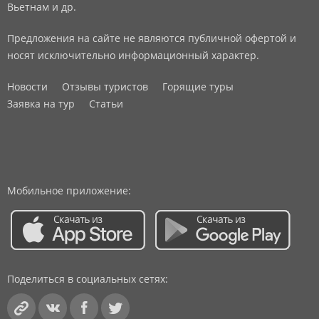
Вьетнам и др.
Предложения на сайте не являются публичной офертой и
носят исключительно информационный характер.
Новости
Отзывы туристов
Горящие туры
Заявка на тур
Статьи
Мобильное приложение:
Поделиться в социальных сетях: