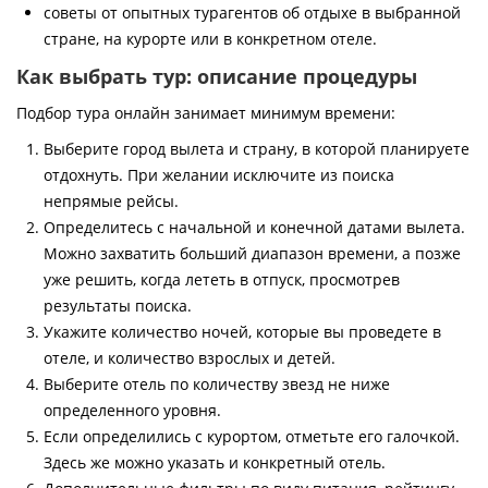
советы от опытных турагентов об отдыхе в выбранной
стране, на курорте или в конкретном отеле.
Как выбрать тур: описание процедуры
Подбор тура онлайн занимает минимум времени:
Выберите город вылета и страну, в которой планируете
отдохнуть. При желании исключите из поиска
непрямые рейсы.
Определитесь с начальной и конечной датами вылета.
Можно захватить больший диапазон времени, а позже
уже решить, когда лететь в отпуск, просмотрев
результаты поиска.
Укажите количество ночей, которые вы проведете в
отеле, и количество взрослых и детей.
Выберите отель по количеству звезд не ниже
определенного уровня.
Если определились с курортом, отметьте его галочкой.
Здесь же можно указать и конкретный отель.