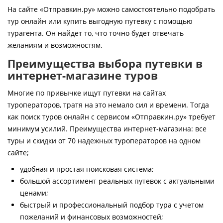
Контакты
На сайте «Отправкин.ру» можно самостоятельно подобрать
тур онлайн или купить выгодную путевку с помощью
турагента. Он найдет то, что точно будет отвечать
желаниям и возможностям.
Преимущества выбора путевки в
интернет-магазине туров
Многие по привычке ищут путевки на сайтах
туроператоров, тратя на это немало сил и времени. Тогда
как поиск туров онлайн с сервисом «Отправкин.ру» требует
минимум усилий. Преимущества интернет-магазина: все
туры и скидки от 70 надежных туроператоров на одном
сайте;
удобная и простая поисковая система;
большой ассортимент реальных путевок с актуальными
ценами;
быстрый и профессиональный подбор тура с учетом
пожеланий и финансовых возможностей;