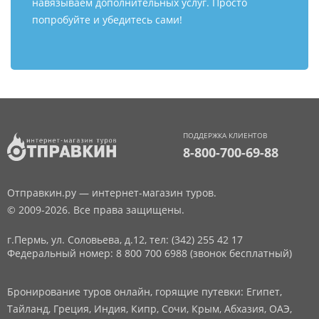
навязываем дополнительных услуг. Просто
попробуйте и убедитесь сами!
ПОДДЕРЖКА КЛИЕНТОВ
8-800-700-69-88
Отправкин.ру — интернет-магазин туров.
© 2009-2026. Все права защищены.
г.Пермь, ул. Соловьева, д.12,
тел: (342) 255 42 17
Федеральный номер: 8 800 700 6988 (звонок бесплатный)
Бронирование туров онлайн, горящие путевки: Египет,
Тайланд, Греция, Индия, Кипр, Сочи, Крым, Абхазия, ОАЭ,