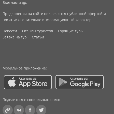
Вьетнам и др.
Предложения на сайте не являются публичной офертой и
носят исключительно информационный характер.
Новости
Отзывы туристов
Горящие туры
Заявка на тур
Статьи
Мобильное приложение:
Поделиться в социальных сетях: