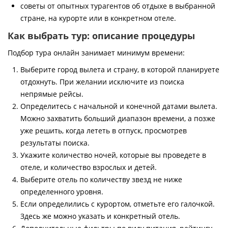
советы от опытных турагентов об отдыхе в выбранной
стране, на курорте или в конкретном отеле.
Как выбрать тур: описание процедуры
Подбор тура онлайн занимает минимум времени:
Выберите город вылета и страну, в которой планируете
отдохнуть. При желании исключите из поиска
непрямые рейсы.
Определитесь с начальной и конечной датами вылета.
Можно захватить больший диапазон времени, а позже
уже решить, когда лететь в отпуск, просмотрев
результаты поиска.
Укажите количество ночей, которые вы проведете в
отеле, и количество взрослых и детей.
Выберите отель по количеству звезд не ниже
определенного уровня.
Если определились с курортом, отметьте его галочкой.
Здесь же можно указать и конкретный отель.