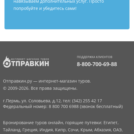
навязываем дополнительных услуг. Просто
попробуйте и убедитесь сами!
ПОДДЕРЖКА КЛИЕНТОВ
8-800-700-69-88
Отправкин.ру — интернет-магазин туров.
© 2009-2026. Все права защищены.
г.Пермь, ул. Соловьева, д.12,
тел: (342) 255 42 17
Федеральный номер: 8 800 700 6988 (звонок бесплатный)
Бронирование туров онлайн, горящие путевки: Египет,
Тайланд, Греция, Индия, Кипр, Сочи, Крым, Абхазия, ОАЭ,