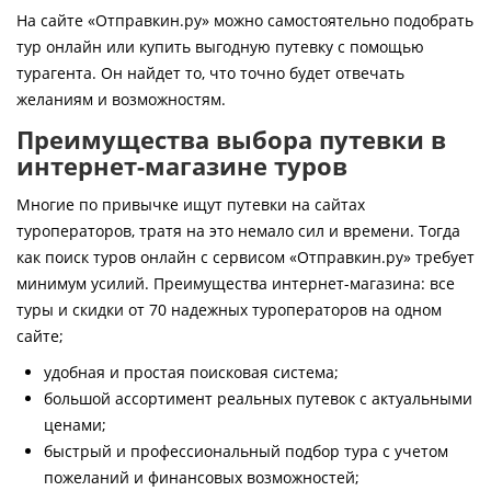
Контакты
На сайте «Отправкин.ру» можно самостоятельно подобрать
тур онлайн или купить выгодную путевку с помощью
турагента. Он найдет то, что точно будет отвечать
желаниям и возможностям.
Преимущества выбора путевки в
интернет-магазине туров
Многие по привычке ищут путевки на сайтах
туроператоров, тратя на это немало сил и времени. Тогда
как поиск туров онлайн с сервисом «Отправкин.ру» требует
минимум усилий. Преимущества интернет-магазина: все
туры и скидки от 70 надежных туроператоров на одном
сайте;
удобная и простая поисковая система;
большой ассортимент реальных путевок с актуальными
ценами;
быстрый и профессиональный подбор тура с учетом
пожеланий и финансовых возможностей;