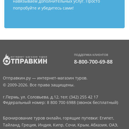
навязываем дополнительных услуг. Просто
попробуйте и убедитесь сами!
ПОДДЕРЖКА КЛИЕНТОВ
8-800-700-69-88
Отправкин.ру — интернет-магазин туров.
© 2009-2026. Все права защищены.
г.Пермь, ул. Соловьева, д.12,
тел: (342) 255 42 17
Федеральный номер: 8 800 700 6988 (звонок бесплатный)
Бронирование туров онлайн, горящие путевки: Египет,
Тайланд, Греция, Индия, Кипр, Сочи, Крым, Абхазия, ОАЭ,