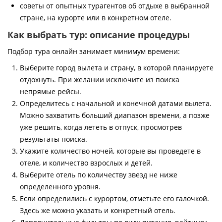
советы от опытных турагентов об отдыхе в выбранной
стране, на курорте или в конкретном отеле.
Как выбрать тур: описание процедуры
Подбор тура онлайн занимает минимум времени:
Выберите город вылета и страну, в которой планируете
отдохнуть. При желании исключите из поиска
непрямые рейсы.
Определитесь с начальной и конечной датами вылета.
Можно захватить больший диапазон времени, а позже
уже решить, когда лететь в отпуск, просмотрев
результаты поиска.
Укажите количество ночей, которые вы проведете в
отеле, и количество взрослых и детей.
Выберите отель по количеству звезд не ниже
определенного уровня.
Если определились с курортом, отметьте его галочкой.
Здесь же можно указать и конкретный отель.