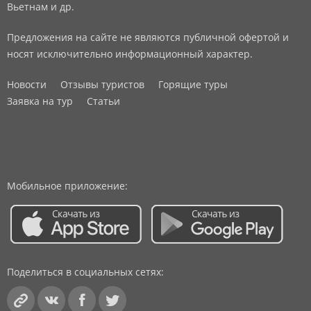
Вьетнам и др.
Предложения на сайте не являются публичной офертой и
носят исключительно информационный характер.
Новости
Отзывы туристов
Горящие туры
Заявка на тур
Статьи
Мобильное приложение:
Поделиться в социальных сетях: