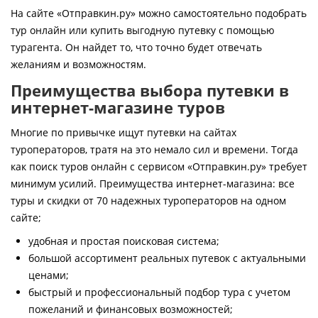
Контакты
На сайте «Отправкин.ру» можно самостоятельно подобрать
тур онлайн или купить выгодную путевку с помощью
турагента. Он найдет то, что точно будет отвечать
желаниям и возможностям.
Преимущества выбора путевки в
интернет-магазине туров
Многие по привычке ищут путевки на сайтах
туроператоров, тратя на это немало сил и времени. Тогда
как поиск туров онлайн с сервисом «Отправкин.ру» требует
минимум усилий. Преимущества интернет-магазина: все
туры и скидки от 70 надежных туроператоров на одном
сайте;
удобная и простая поисковая система;
большой ассортимент реальных путевок с актуальными
ценами;
быстрый и профессиональный подбор тура с учетом
пожеланий и финансовых возможностей;