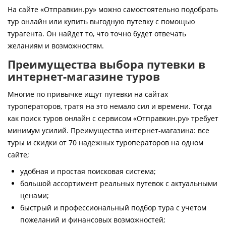
Контакты
На сайте «Отправкин.ру» можно самостоятельно подобрать
тур онлайн или купить выгодную путевку с помощью
турагента. Он найдет то, что точно будет отвечать
желаниям и возможностям.
Преимущества выбора путевки в
интернет-магазине туров
Многие по привычке ищут путевки на сайтах
туроператоров, тратя на это немало сил и времени. Тогда
как поиск туров онлайн с сервисом «Отправкин.ру» требует
минимум усилий. Преимущества интернет-магазина: все
туры и скидки от 70 надежных туроператоров на одном
сайте;
удобная и простая поисковая система;
большой ассортимент реальных путевок с актуальными
ценами;
быстрый и профессиональный подбор тура с учетом
пожеланий и финансовых возможностей;