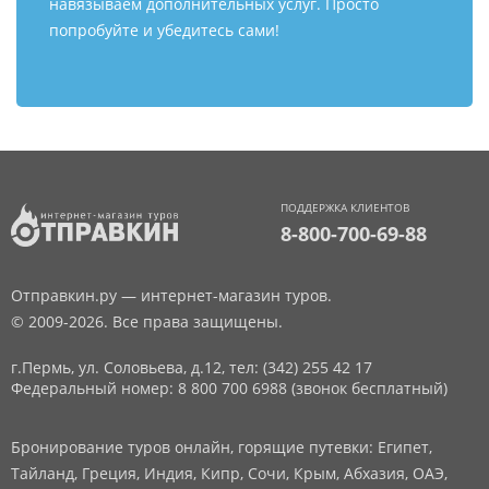
навязываем дополнительных услуг. Просто
попробуйте и убедитесь сами!
ПОДДЕРЖКА КЛИЕНТОВ
8-800-700-69-88
Отправкин.ру — интернет-магазин туров.
© 2009-2026. Все права защищены.
г.Пермь, ул. Соловьева, д.12,
тел: (342) 255 42 17
Федеральный номер: 8 800 700 6988 (звонок бесплатный)
Бронирование туров онлайн, горящие путевки: Египет,
Тайланд, Греция, Индия, Кипр, Сочи, Крым, Абхазия, ОАЭ,