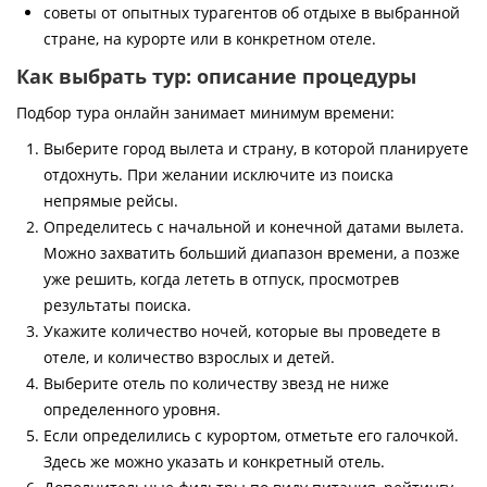
советы от опытных турагентов об отдыхе в выбранной
стране, на курорте или в конкретном отеле.
Как выбрать тур: описание процедуры
Подбор тура онлайн занимает минимум времени:
Выберите город вылета и страну, в которой планируете
отдохнуть. При желании исключите из поиска
непрямые рейсы.
Определитесь с начальной и конечной датами вылета.
Можно захватить больший диапазон времени, а позже
уже решить, когда лететь в отпуск, просмотрев
результаты поиска.
Укажите количество ночей, которые вы проведете в
отеле, и количество взрослых и детей.
Выберите отель по количеству звезд не ниже
определенного уровня.
Если определились с курортом, отметьте его галочкой.
Здесь же можно указать и конкретный отель.