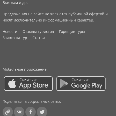
Вьетнам и др.
Предложения на сайте не являются публичной офертой и
носят исключительно информационный характер.
Новости
Отзывы туристов
Горящие туры
Заявка на тур
Статьи
Мобильное приложение:
Поделиться в социальных сетях: