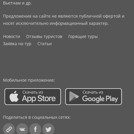
Вьетнам и др.
Предложения на сайте не являются публичной офертой и
носят исключительно информационный характер.
Новости
Отзывы туристов
Горящие туры
Заявка на тур
Статьи
Мобильное приложение:
Поделиться в социальных сетях: