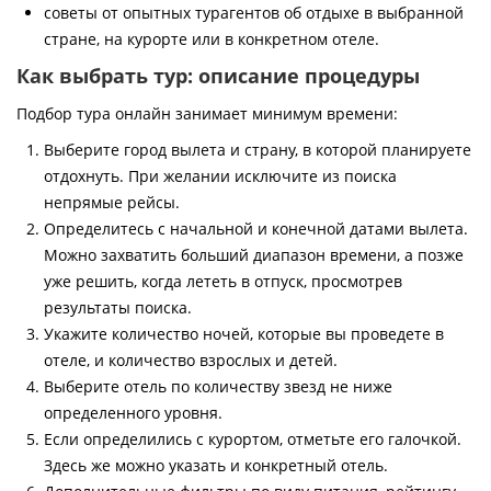
советы от опытных турагентов об отдыхе в выбранной
стране, на курорте или в конкретном отеле.
Как выбрать тур: описание процедуры
Подбор тура онлайн занимает минимум времени:
Выберите город вылета и страну, в которой планируете
отдохнуть. При желании исключите из поиска
непрямые рейсы.
Определитесь с начальной и конечной датами вылета.
Можно захватить больший диапазон времени, а позже
уже решить, когда лететь в отпуск, просмотрев
результаты поиска.
Укажите количество ночей, которые вы проведете в
отеле, и количество взрослых и детей.
Выберите отель по количеству звезд не ниже
определенного уровня.
Если определились с курортом, отметьте его галочкой.
Здесь же можно указать и конкретный отель.