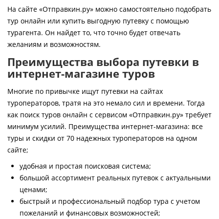
Контакты
На сайте «Отправкин.ру» можно самостоятельно подобрать
тур онлайн или купить выгодную путевку с помощью
турагента. Он найдет то, что точно будет отвечать
желаниям и возможностям.
Преимущества выбора путевки в
интернет-магазине туров
Многие по привычке ищут путевки на сайтах
туроператоров, тратя на это немало сил и времени. Тогда
как поиск туров онлайн с сервисом «Отправкин.ру» требует
минимум усилий. Преимущества интернет-магазина: все
туры и скидки от 70 надежных туроператоров на одном
сайте;
удобная и простая поисковая система;
большой ассортимент реальных путевок с актуальными
ценами;
быстрый и профессиональный подбор тура с учетом
пожеланий и финансовых возможностей;