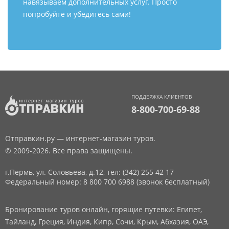
навязываем дополнительных услуг. Просто
попробуйте и убедитесь сами!
ПОДДЕРЖКА КЛИЕНТОВ
8-800-700-69-88
Отправкин.ру — интернет-магазин туров.
© 2009-2026. Все права защищены.
г.Пермь, ул. Соловьева, д.12,
тел: (342) 255 42 17
Федеральный номер: 8 800 700 6988 (звонок бесплатный)
Бронирование туров онлайн, горящие путевки: Египет,
Тайланд, Греция, Индия, Кипр, Сочи, Крым, Абхазия, ОАЭ,