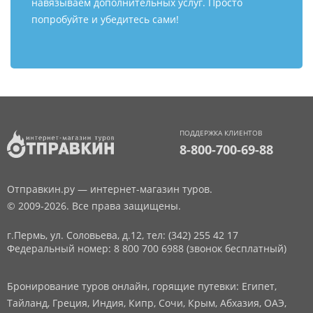
навязываем дополнительных услуг. Просто
попробуйте и убедитесь сами!
ПОДДЕРЖКА КЛИЕНТОВ
8-800-700-69-88
Отправкин.ру — интернет-магазин туров.
© 2009-2026. Все права защищены.
г.Пермь, ул. Соловьева, д.12,
тел: (342) 255 42 17
Федеральный номер: 8 800 700 6988 (звонок бесплатный)
Бронирование туров онлайн, горящие путевки: Египет,
Тайланд, Греция, Индия, Кипр, Сочи, Крым, Абхазия, ОАЭ,