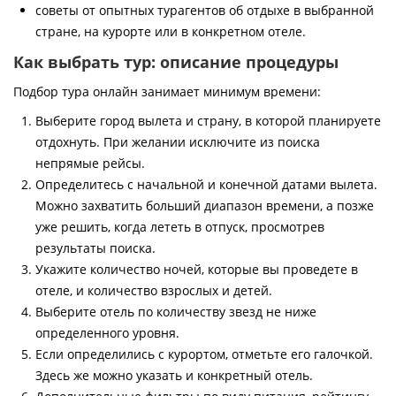
советы от опытных турагентов об отдыхе в выбранной
стране, на курорте или в конкретном отеле.
Как выбрать тур: описание процедуры
Подбор тура онлайн занимает минимум времени:
Выберите город вылета и страну, в которой планируете
отдохнуть. При желании исключите из поиска
непрямые рейсы.
Определитесь с начальной и конечной датами вылета.
Можно захватить больший диапазон времени, а позже
уже решить, когда лететь в отпуск, просмотрев
результаты поиска.
Укажите количество ночей, которые вы проведете в
отеле, и количество взрослых и детей.
Выберите отель по количеству звезд не ниже
определенного уровня.
Если определились с курортом, отметьте его галочкой.
Здесь же можно указать и конкретный отель.