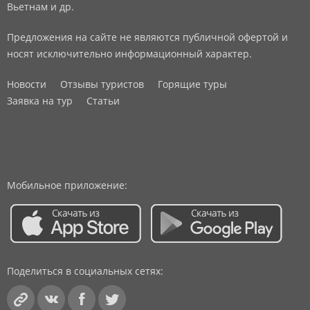
Вьетнам и др.
Предложения на сайте не являются публичной офертой и
носят исключительно информационный характер.
Новости
Отзывы туристов
Горящие туры
Заявка на тур
Статьи
Мобильное приложение:
Поделиться в социальных сетях: