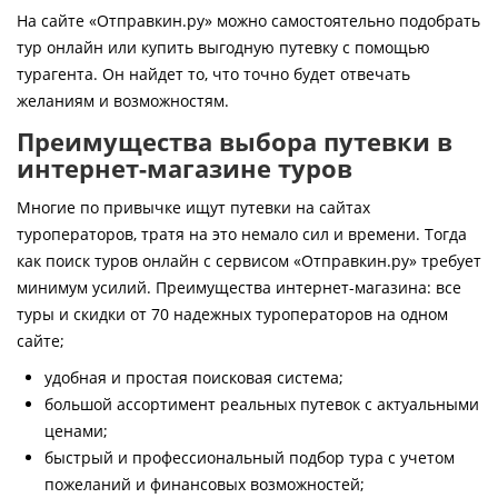
Контакты
На сайте «Отправкин.ру» можно самостоятельно подобрать
тур онлайн или купить выгодную путевку с помощью
турагента. Он найдет то, что точно будет отвечать
желаниям и возможностям.
Преимущества выбора путевки в
интернет-магазине туров
Многие по привычке ищут путевки на сайтах
туроператоров, тратя на это немало сил и времени. Тогда
как поиск туров онлайн с сервисом «Отправкин.ру» требует
минимум усилий. Преимущества интернет-магазина: все
туры и скидки от 70 надежных туроператоров на одном
сайте;
удобная и простая поисковая система;
большой ассортимент реальных путевок с актуальными
ценами;
быстрый и профессиональный подбор тура с учетом
пожеланий и финансовых возможностей;