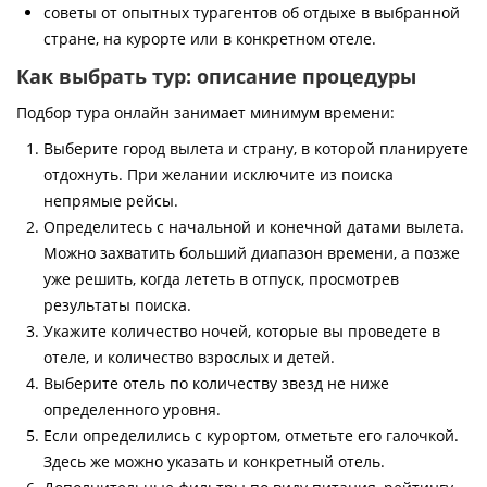
советы от опытных турагентов об отдыхе в выбранной
стране, на курорте или в конкретном отеле.
Как выбрать тур: описание процедуры
Подбор тура онлайн занимает минимум времени:
Выберите город вылета и страну, в которой планируете
отдохнуть. При желании исключите из поиска
непрямые рейсы.
Определитесь с начальной и конечной датами вылета.
Можно захватить больший диапазон времени, а позже
уже решить, когда лететь в отпуск, просмотрев
результаты поиска.
Укажите количество ночей, которые вы проведете в
отеле, и количество взрослых и детей.
Выберите отель по количеству звезд не ниже
определенного уровня.
Если определились с курортом, отметьте его галочкой.
Здесь же можно указать и конкретный отель.