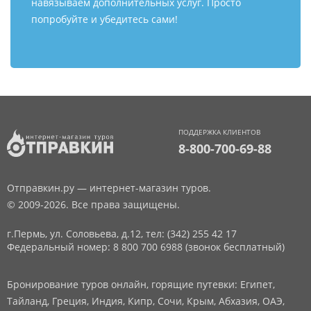
навязываем дополнительных услуг. Просто
попробуйте и убедитесь сами!
ПОДДЕРЖКА КЛИЕНТОВ
8-800-700-69-88
Отправкин.ру — интернет-магазин туров.
© 2009-2026. Все права защищены.
г.Пермь, ул. Соловьева, д.12,
тел: (342) 255 42 17
Федеральный номер: 8 800 700 6988 (звонок бесплатный)
Бронирование туров онлайн, горящие путевки: Египет,
Тайланд, Греция, Индия, Кипр, Сочи, Крым, Абхазия, ОАЭ,