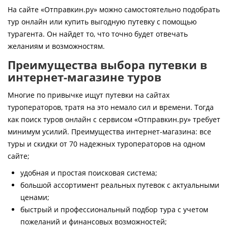
Контакты
На сайте «Отправкин.ру» можно самостоятельно подобрать
тур онлайн или купить выгодную путевку с помощью
турагента. Он найдет то, что точно будет отвечать
желаниям и возможностям.
Преимущества выбора путевки в
интернет-магазине туров
Многие по привычке ищут путевки на сайтах
туроператоров, тратя на это немало сил и времени. Тогда
как поиск туров онлайн с сервисом «Отправкин.ру» требует
минимум усилий. Преимущества интернет-магазина: все
туры и скидки от 70 надежных туроператоров на одном
сайте;
удобная и простая поисковая система;
большой ассортимент реальных путевок с актуальными
ценами;
быстрый и профессиональный подбор тура с учетом
пожеланий и финансовых возможностей;