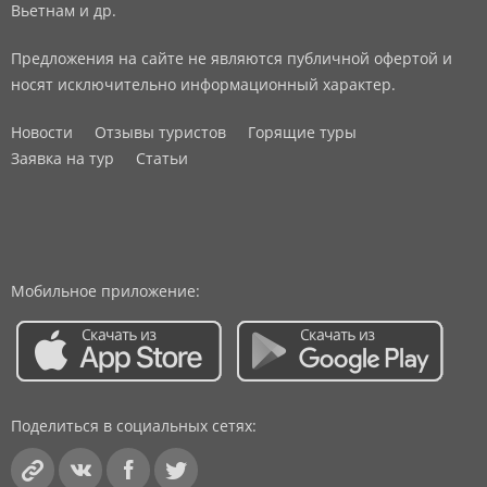
Вьетнам и др.
Предложения на сайте не являются публичной офертой и
носят исключительно информационный характер.
Новости
Отзывы туристов
Горящие туры
Заявка на тур
Статьи
Мобильное приложение:
Поделиться в социальных сетях: