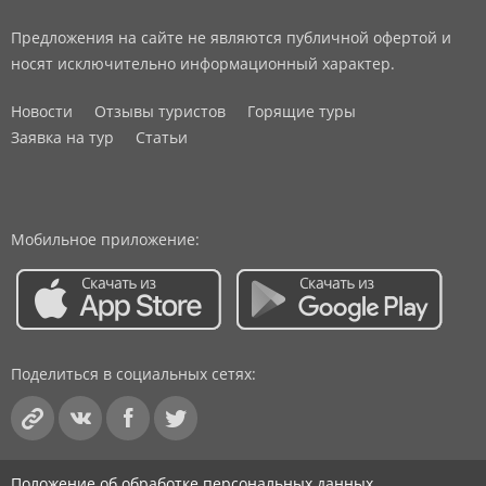
Предложения на сайте не являются публичной офертой и
носят исключительно информационный характер.
Новости
Отзывы туристов
Горящие туры
Заявка на тур
Статьи
Мобильное приложение:
Поделиться в социальных сетях:
Положение об обработке персональных данных