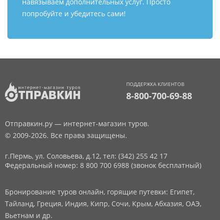
навязываем дополнительных услуг. Просто
попробуйте и убедитесь сами!
ПОДДЕРЖКА КЛИЕНТОВ
8-800-700-69-88
Отправкин.ру — интернет-магазин туров.
© 2009-2026. Все права защищены.
г.Пермь, ул. Соловьева, д.12,
тел: (342) 255 42 17
Федеральный номер: 8 800 700 6988 (звонок бесплатный)
Бронирование туров онлайн, горящие путевки: Египет,
Тайланд, Греция, Индия, Кипр, Сочи, Крым, Абхазия, ОАЭ,
Вьетнам и др.