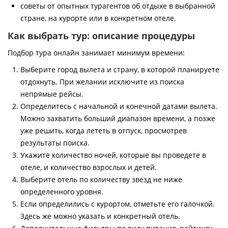
советы от опытных турагентов об отдыхе в выбранной
стране, на курорте или в конкретном отеле.
Как выбрать тур: описание процедуры
Подбор тура онлайн занимает минимум времени:
Выберите город вылета и страну, в которой планируете
отдохнуть. При желании исключите из поиска
непрямые рейсы.
Определитесь с начальной и конечной датами вылета.
Можно захватить больший диапазон времени, а позже
уже решить, когда лететь в отпуск, просмотрев
результаты поиска.
Укажите количество ночей, которые вы проведете в
отеле, и количество взрослых и детей.
Выберите отель по количеству звезд не ниже
определенного уровня.
Если определились с курортом, отметьте его галочкой.
Здесь же можно указать и конкретный отель.