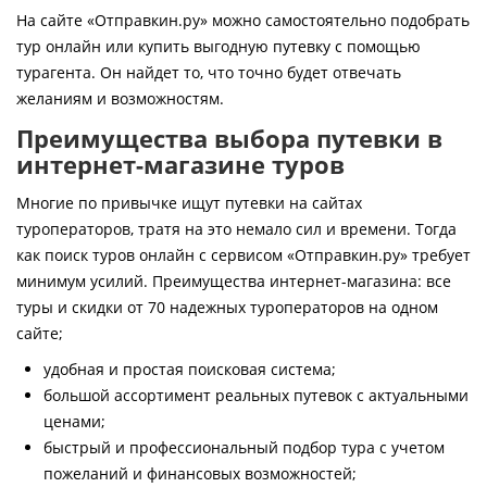
Контакты
На сайте «Отправкин.ру» можно самостоятельно подобрать
тур онлайн или купить выгодную путевку с помощью
турагента. Он найдет то, что точно будет отвечать
желаниям и возможностям.
Преимущества выбора путевки в
интернет-магазине туров
Многие по привычке ищут путевки на сайтах
туроператоров, тратя на это немало сил и времени. Тогда
как поиск туров онлайн с сервисом «Отправкин.ру» требует
минимум усилий. Преимущества интернет-магазина: все
туры и скидки от 70 надежных туроператоров на одном
сайте;
удобная и простая поисковая система;
большой ассортимент реальных путевок с актуальными
ценами;
быстрый и профессиональный подбор тура с учетом
пожеланий и финансовых возможностей;