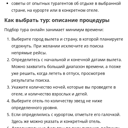
советы от опытных турагентов об отдыхе в выбранной
стране, на курорте или в конкретном отеле.
Как выбрать тур: описание процедуры
Подбор тура онлайн занимает минимум времени:
Выберите город вылета и страну, в которой планируете
отдохнуть. При желании исключите из поиска
непрямые рейсы.
Определитесь с начальной и конечной датами вылета.
Можно захватить больший диапазон времени, а позже
уже решить, когда лететь в отпуск, просмотрев
результаты поиска.
Укажите количество ночей, которые вы проведете в
отеле, и количество взрослых и детей.
Выберите отель по количеству звезд не ниже
определенного уровня.
Если определились с курортом, отметьте его галочкой.
Здесь же можно указать и конкретный отель.