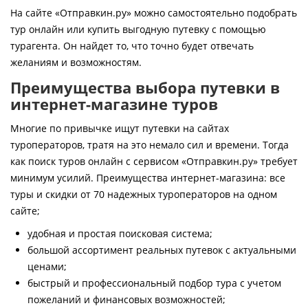
Контакты
На сайте «Отправкин.ру» можно самостоятельно подобрать
тур онлайн или купить выгодную путевку с помощью
турагента. Он найдет то, что точно будет отвечать
желаниям и возможностям.
Преимущества выбора путевки в
интернет-магазине туров
Многие по привычке ищут путевки на сайтах
туроператоров, тратя на это немало сил и времени. Тогда
как поиск туров онлайн с сервисом «Отправкин.ру» требует
минимум усилий. Преимущества интернет-магазина: все
туры и скидки от 70 надежных туроператоров на одном
сайте;
удобная и простая поисковая система;
большой ассортимент реальных путевок с актуальными
ценами;
быстрый и профессиональный подбор тура с учетом
пожеланий и финансовых возможностей;