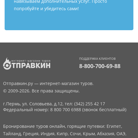
навязываем дополнительных услуг. Просто
попробуйте и убедитесь сами!
ПОДДЕРЖКА КЛИЕНТОВ
8-800-700-69-88
Отправкин.ру — интернет-магазин туров.
© 2009-2026. Все права защищены.
г.Пермь, ул. Соловьева, д.12,
тел: (342) 255 42 17
Федеральный номер: 8 800 700 6988 (звонок бесплатный)
Бронирование туров онлайн, горящие путевки: Египет,
Тайланд, Греция, Индия, Кипр, Сочи, Крым, Абхазия, ОАЭ,