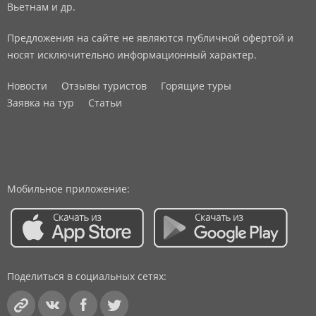
Вьетнам и др.
Предложения на сайте не являются публичной офертой и
носят исключительно информационный характер.
Новости
Отзывы туристов
Горящие туры
Заявка на тур
Статьи
Мобильное приложение:
Поделиться в социальных сетях: