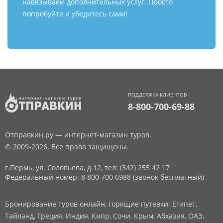
навязываем дополнительных услуг. Просто
попробуйте и убедитесь сами!
ПОДДЕРЖКА КЛИЕНТОВ
8-800-700-69-88
Отправкин.ру — интернет-магазин туров.
© 2009-2026. Все права защищены.
г.Пермь, ул. Соловьева, д.12,
тел: (342) 255 42 17
Федеральный номер: 8 800 700 6988 (звонок бесплатный)
Бронирование туров онлайн, горящие путевки: Египет,
Тайланд, Греция, Индия, Кипр, Сочи, Крым, Абхазия, ОАЭ,