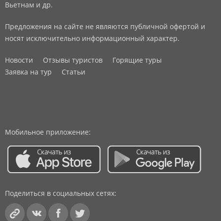
Вьетнам и др.
Предложения на сайте не являются публичной офертой и
носят исключительно информационный характер.
Новости
Отзывы туристов
Горящие туры
Заявка на тур
Статьи
Мобильное приложение:
Поделиться в социальных сетях: