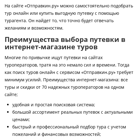
Контакты
На сайте «Отправкин.ру» можно самостоятельно подобрать
тур онлайн или купить выгодную путевку с помощью
турагента. Он найдет то, что точно будет отвечать
желаниям и возможностям.
Преимущества выбора путевки в
интернет-магазине туров
Многие по привычке ищут путевки на сайтах
туроператоров, тратя на это немало сил и времени. Тогда
как поиск туров онлайн с сервисом «Отправкин.ру» требует
минимум усилий. Преимущества интернет-магазина: все
туры и скидки от 70 надежных туроператоров на одном
сайте;
удобная и простая поисковая система;
большой ассортимент реальных путевок с актуальными
ценами;
быстрый и профессиональный подбор тура с учетом
пожеланий и финансовых возможностей;