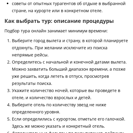
советы от опытных турагентов об отдыхе в выбранной
стране, на курорте или в конкретном отеле.
Как выбрать тур: описание процедуры
Подбор тура онлайн занимает минимум времени:
Выберите город вылета и страну, в которой планируете
отдохнуть. При желании исключите из поиска
непрямые рейсы.
Определитесь с начальной и конечной датами вылета.
Можно захватить больший диапазон времени, а позже
уже решить, когда лететь в отпуск, просмотрев
результаты поиска.
Укажите количество ночей, которые вы проведете в
отеле, и количество взрослых и детей.
Выберите отель по количеству звезд не ниже
определенного уровня.
Если определились с курортом, отметьте его галочкой.
Здесь же можно указать и конкретный отель.