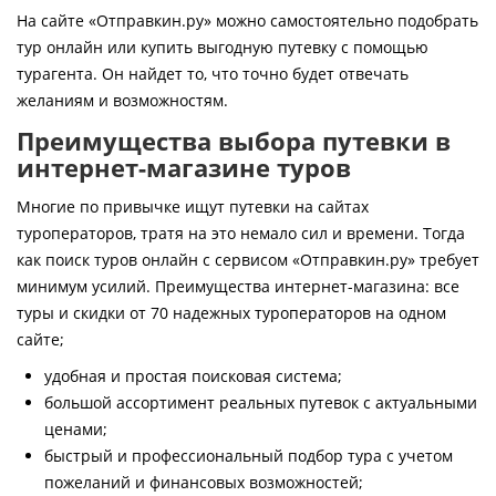
Контакты
На сайте «Отправкин.ру» можно самостоятельно подобрать
тур онлайн или купить выгодную путевку с помощью
турагента. Он найдет то, что точно будет отвечать
желаниям и возможностям.
Преимущества выбора путевки в
интернет-магазине туров
Многие по привычке ищут путевки на сайтах
туроператоров, тратя на это немало сил и времени. Тогда
как поиск туров онлайн с сервисом «Отправкин.ру» требует
минимум усилий. Преимущества интернет-магазина: все
туры и скидки от 70 надежных туроператоров на одном
сайте;
удобная и простая поисковая система;
большой ассортимент реальных путевок с актуальными
ценами;
быстрый и профессиональный подбор тура с учетом
пожеланий и финансовых возможностей;