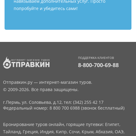
навязываем дополнительных услуг. Просто
попробуйте и убедитесь сами!
ПОДДЕРЖКА КЛИЕНТОВ
8-800-700-69-88
Отправкин.ру — интернет-магазин туров.
© 2009-2026. Все права защищены.
г.Пермь, ул. Соловьева, д.12,
тел: (342) 255 42 17
Федеральный номер: 8 800 700 6988 (звонок бесплатный)
Бронирование туров онлайн, горящие путевки: Египет,
Тайланд, Греция, Индия, Кипр, Сочи, Крым, Абхазия, ОАЭ,