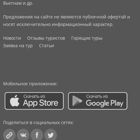
Вьетнам и др.
Предложения на сайте не являются публичной офертой и
носят исключительно информационный характер.
Новости
Отзывы туристов
Горящие туры
Заявка на тур
Статьи
Мобильное приложение:
Поделиться в социальных сетях: