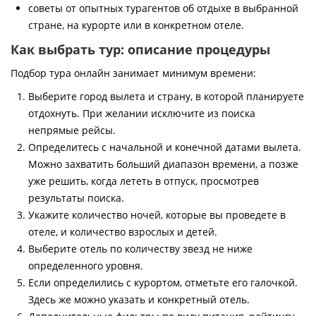
советы от опытных турагентов об отдыхе в выбранной
стране, на курорте или в конкретном отеле.
Как выбрать тур: описание процедуры
Подбор тура онлайн занимает минимум времени:
Выберите город вылета и страну, в которой планируете
отдохнуть. При желании исключите из поиска
непрямые рейсы.
Определитесь с начальной и конечной датами вылета.
Можно захватить больший диапазон времени, а позже
уже решить, когда лететь в отпуск, просмотрев
результаты поиска.
Укажите количество ночей, которые вы проведете в
отеле, и количество взрослых и детей.
Выберите отель по количеству звезд не ниже
определенного уровня.
Если определились с курортом, отметьте его галочкой.
Здесь же можно указать и конкретный отель.