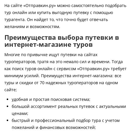
Контакты
На сайте «Отправкин.ру» можно самостоятельно подобрать
тур онлайн или купить выгодную путевку с помощью
турагента. Он найдет то, что точно будет отвечать
желаниям и возможностям.
Преимущества выбора путевки в
интернет-магазине туров
Многие по привычке ищут путевки на сайтах
туроператоров, тратя на это немало сил и времени. Тогда
как поиск туров онлайн с сервисом «Отправкин.ру» требует
минимум усилий. Преимущества интернет-магазина: все
туры и скидки от 70 надежных туроператоров на одном
сайте;
удобная и простая поисковая система;
большой ассортимент реальных путевок с актуальными
ценами;
быстрый и профессиональный подбор тура с учетом
пожеланий и финансовых возможностей;