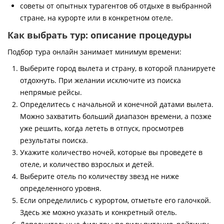
советы от опытных турагентов об отдыхе в выбранной
стране, на курорте или в конкретном отеле.
Как выбрать тур: описание процедуры
Подбор тура онлайн занимает минимум времени:
Выберите город вылета и страну, в которой планируете
отдохнуть. При желании исключите из поиска
непрямые рейсы.
Определитесь с начальной и конечной датами вылета.
Можно захватить больший диапазон времени, а позже
уже решить, когда лететь в отпуск, просмотрев
результаты поиска.
Укажите количество ночей, которые вы проведете в
отеле, и количество взрослых и детей.
Выберите отель по количеству звезд не ниже
определенного уровня.
Если определились с курортом, отметьте его галочкой.
Здесь же можно указать и конкретный отель.