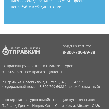
навязываем дополнительных услуг. Просто
попробуйте и убедитесь сами!
ПОДДЕРЖКА КЛИЕНТОВ
8-800-700-69-88
Отправкин.ру — интернет-магазин туров.
© 2009-2026. Все права защищены.
г.Пермь, ул. Соловьева, д.12,
тел: (342) 255 42 17
Федеральный номер: 8 800 700 6988 (звонок бесплатный)
Бронирование туров онлайн, горящие путевки: Египет,
Тайланд, Греция, Индия, Кипр, Сочи, Крым, Абхазия, ОАЭ,