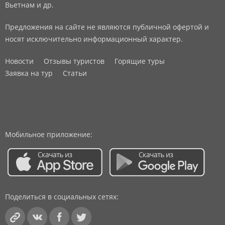
Вьетнам и др.
Предложения на сайте не являются публичной офертой и
носят исключительно информационный характер.
Новости
Отзывы туристов
Горящие туры
Заявка на тур
Статьи
Мобильное приложение:
Поделиться в социальных сетях: