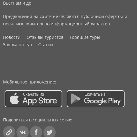
Вьетнам и др.
Предложения на сайте не являются публичной офертой и
носят исключительно информационный характер.
Новости
Отзывы туристов
Горящие туры
Заявка на тур
Статьи
Мобильное приложение:
Поделиться в социальных сетях: