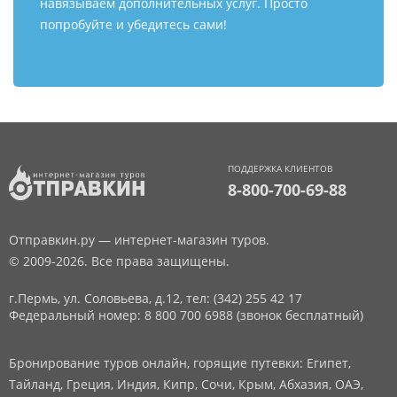
навязываем дополнительных услуг. Просто
попробуйте и убедитесь сами!
ПОДДЕРЖКА КЛИЕНТОВ
8-800-700-69-88
Отправкин.ру — интернет-магазин туров.
© 2009-2026. Все права защищены.
г.Пермь, ул. Соловьева, д.12,
тел: (342) 255 42 17
Федеральный номер: 8 800 700 6988 (звонок бесплатный)
Бронирование туров онлайн, горящие путевки: Египет,
Тайланд, Греция, Индия, Кипр, Сочи, Крым, Абхазия, ОАЭ,