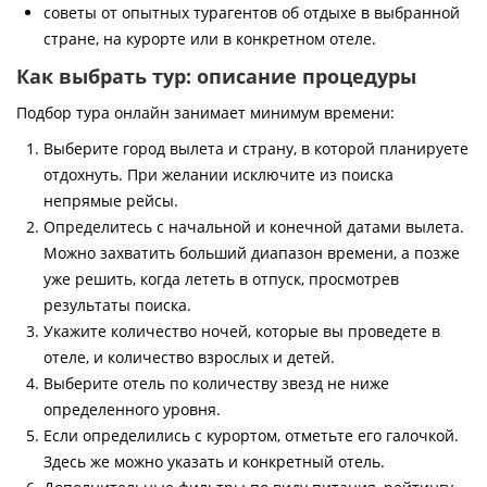
советы от опытных турагентов об отдыхе в выбранной
стране, на курорте или в конкретном отеле.
Как выбрать тур: описание процедуры
Подбор тура онлайн занимает минимум времени:
Выберите город вылета и страну, в которой планируете
отдохнуть. При желании исключите из поиска
непрямые рейсы.
Определитесь с начальной и конечной датами вылета.
Можно захватить больший диапазон времени, а позже
уже решить, когда лететь в отпуск, просмотрев
результаты поиска.
Укажите количество ночей, которые вы проведете в
отеле, и количество взрослых и детей.
Выберите отель по количеству звезд не ниже
определенного уровня.
Если определились с курортом, отметьте его галочкой.
Здесь же можно указать и конкретный отель.