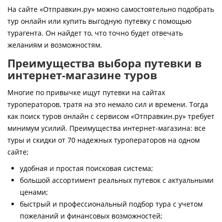
Контакты
На сайте «Отправкин.ру» можно самостоятельно подобрать
тур онлайн или купить выгодную путевку с помощью
турагента. Он найдет то, что точно будет отвечать
желаниям и возможностям.
Преимущества выбора путевки в
интернет-магазине туров
Многие по привычке ищут путевки на сайтах
туроператоров, тратя на это немало сил и времени. Тогда
как поиск туров онлайн с сервисом «Отправкин.ру» требует
минимум усилий. Преимущества интернет-магазина: все
туры и скидки от 70 надежных туроператоров на одном
сайте;
удобная и простая поисковая система;
большой ассортимент реальных путевок с актуальными
ценами;
быстрый и профессиональный подбор тура с учетом
пожеланий и финансовых возможностей;