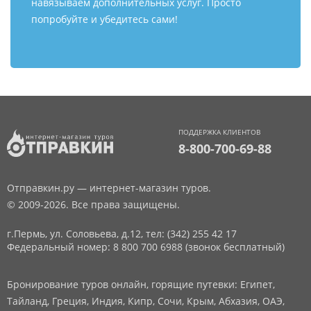
навязываем дополнительных услуг. Просто
попробуйте и убедитесь сами!
ПОДДЕРЖКА КЛИЕНТОВ
8-800-700-69-88
Отправкин.ру — интернет-магазин туров.
© 2009-2026. Все права защищены.
г.Пермь, ул. Соловьева, д.12,
тел: (342) 255 42 17
Федеральный номер: 8 800 700 6988 (звонок бесплатный)
Бронирование туров онлайн, горящие путевки: Египет,
Тайланд, Греция, Индия, Кипр, Сочи, Крым, Абхазия, ОАЭ,