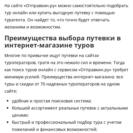
Контакты
На сайте «Отправкин.ру» можно самостоятельно подобрать
тур онлайн или купить выгодную путевку с помощью
турагента. Он найдет то, что точно будет отвечать
желаниям и возможностям.
Преимущества выбора путевки в
интернет-магазине туров
Многие по привычке ищут путевки на сайтах
туроператоров, тратя на это немало сил и времени. Тогда
как поиск туров онлайн с сервисом «Отправкин.ру» требует
минимум усилий. Преимущества интернет-магазина: все
туры и скидки от 70 надежных туроператоров на одном
сайте;
удобная и простая поисковая система;
большой ассортимент реальных путевок с актуальными
ценами;
быстрый и профессиональный подбор тура с учетом
пожеланий и финансовых возможностей;