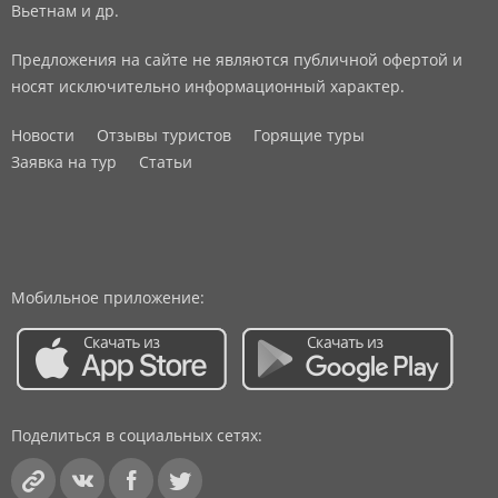
Вьетнам и др.
Предложения на сайте не являются публичной офертой и
носят исключительно информационный характер.
Новости
Отзывы туристов
Горящие туры
Заявка на тур
Статьи
Мобильное приложение:
Поделиться в социальных сетях: