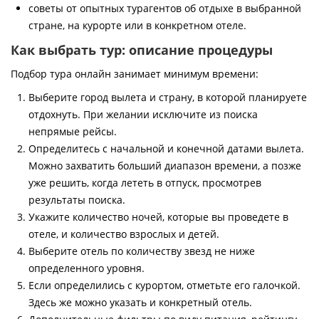
советы от опытных турагентов об отдыхе в выбранной
стране, на курорте или в конкретном отеле.
Как выбрать тур: описание процедуры
Подбор тура онлайн занимает минимум времени:
Выберите город вылета и страну, в которой планируете
отдохнуть. При желании исключите из поиска
непрямые рейсы.
Определитесь с начальной и конечной датами вылета.
Можно захватить больший диапазон времени, а позже
уже решить, когда лететь в отпуск, просмотрев
результаты поиска.
Укажите количество ночей, которые вы проведете в
отеле, и количество взрослых и детей.
Выберите отель по количеству звезд не ниже
определенного уровня.
Если определились с курортом, отметьте его галочкой.
Здесь же можно указать и конкретный отель.