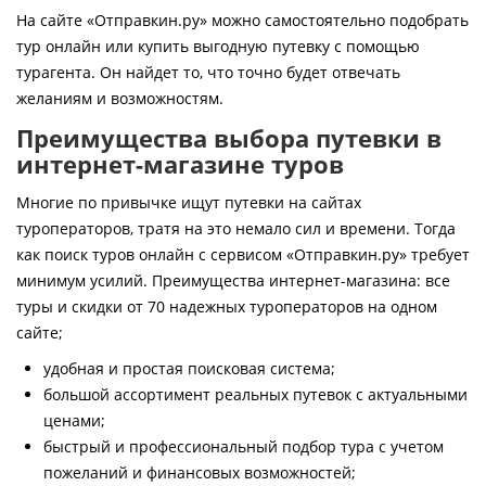
Контакты
На сайте «Отправкин.ру» можно самостоятельно подобрать
тур онлайн или купить выгодную путевку с помощью
турагента. Он найдет то, что точно будет отвечать
желаниям и возможностям.
Преимущества выбора путевки в
интернет-магазине туров
Многие по привычке ищут путевки на сайтах
туроператоров, тратя на это немало сил и времени. Тогда
как поиск туров онлайн с сервисом «Отправкин.ру» требует
минимум усилий. Преимущества интернет-магазина: все
туры и скидки от 70 надежных туроператоров на одном
сайте;
удобная и простая поисковая система;
большой ассортимент реальных путевок с актуальными
ценами;
быстрый и профессиональный подбор тура с учетом
пожеланий и финансовых возможностей;