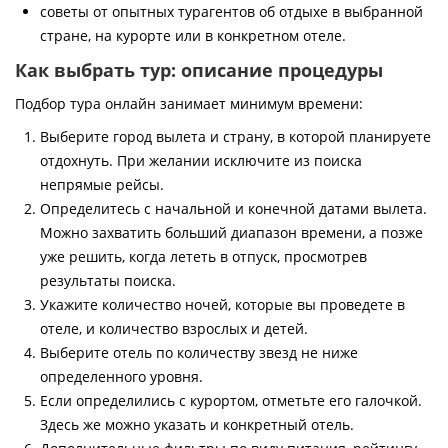
советы от опытных турагентов об отдыхе в выбранной
стране, на курорте или в конкретном отеле.
Как выбрать тур: описание процедуры
Подбор тура онлайн занимает минимум времени:
Выберите город вылета и страну, в которой планируете
отдохнуть. При желании исключите из поиска
непрямые рейсы.
Определитесь с начальной и конечной датами вылета.
Можно захватить больший диапазон времени, а позже
уже решить, когда лететь в отпуск, просмотрев
результаты поиска.
Укажите количество ночей, которые вы проведете в
отеле, и количество взрослых и детей.
Выберите отель по количеству звезд не ниже
определенного уровня.
Если определились с курортом, отметьте его галочкой.
Здесь же можно указать и конкретный отель.