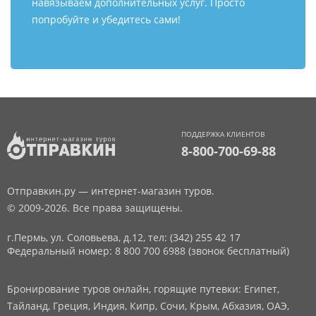
навязываем дополнительных услуг. Просто
попробуйте и убедитесь сами!
ПОДДЕРЖКА КЛИЕНТОВ
8-800-700-69-88
Отправкин.ру — интернет-магазин туров.
© 2009-2026. Все права защищены.
г.Пермь, ул. Соловьева, д.12,
тел: (342) 255 42 17
Федеральный номер: 8 800 700 6988 (звонок бесплатный)
Бронирование туров онлайн, горящие путевки: Египет,
Тайланд, Греция, Индия, Кипр, Сочи, Крым, Абхазия, ОАЭ,