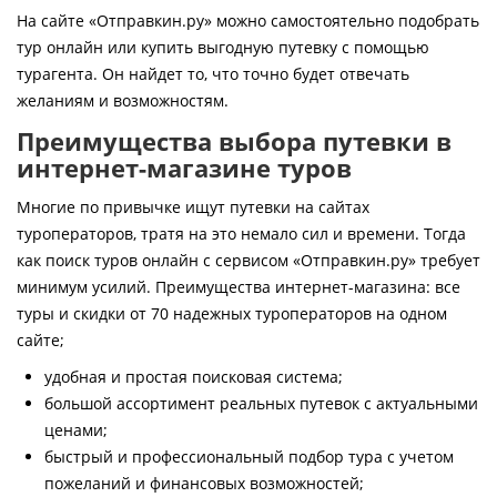
Контакты
На сайте «Отправкин.ру» можно самостоятельно подобрать
тур онлайн или купить выгодную путевку с помощью
турагента. Он найдет то, что точно будет отвечать
желаниям и возможностям.
Преимущества выбора путевки в
интернет-магазине туров
Многие по привычке ищут путевки на сайтах
туроператоров, тратя на это немало сил и времени. Тогда
как поиск туров онлайн с сервисом «Отправкин.ру» требует
минимум усилий. Преимущества интернет-магазина: все
туры и скидки от 70 надежных туроператоров на одном
сайте;
удобная и простая поисковая система;
большой ассортимент реальных путевок с актуальными
ценами;
быстрый и профессиональный подбор тура с учетом
пожеланий и финансовых возможностей;