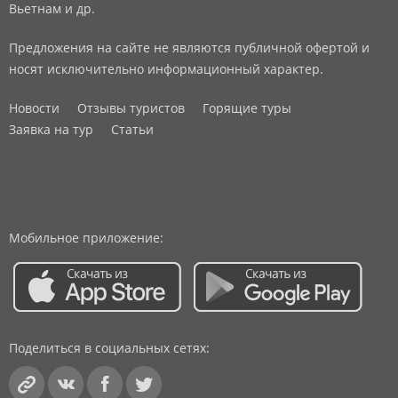
Вьетнам и др.
Предложения на сайте не являются публичной офертой и
носят исключительно информационный характер.
Новости
Отзывы туристов
Горящие туры
Заявка на тур
Статьи
Мобильное приложение:
Поделиться в социальных сетях: