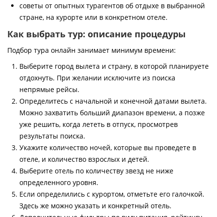
советы от опытных турагентов об отдыхе в выбранной
стране, на курорте или в конкретном отеле.
Как выбрать тур: описание процедуры
Подбор тура онлайн занимает минимум времени:
Выберите город вылета и страну, в которой планируете
отдохнуть. При желании исключите из поиска
непрямые рейсы.
Определитесь с начальной и конечной датами вылета.
Можно захватить больший диапазон времени, а позже
уже решить, когда лететь в отпуск, просмотрев
результаты поиска.
Укажите количество ночей, которые вы проведете в
отеле, и количество взрослых и детей.
Выберите отель по количеству звезд не ниже
определенного уровня.
Если определились с курортом, отметьте его галочкой.
Здесь же можно указать и конкретный отель.