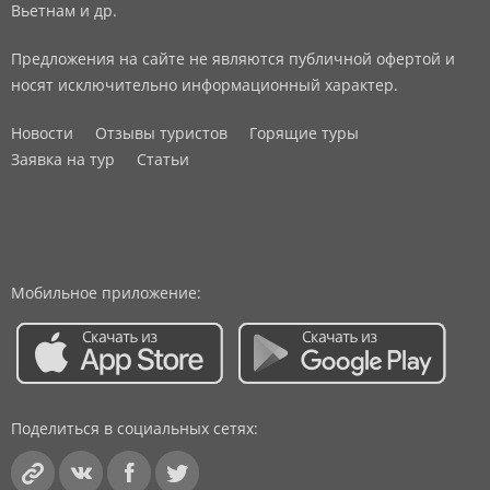
Вьетнам и др.
Предложения на сайте не являются публичной офертой и
носят исключительно информационный характер.
Новости
Отзывы туристов
Горящие туры
Заявка на тур
Статьи
Мобильное приложение:
Поделиться в социальных сетях: