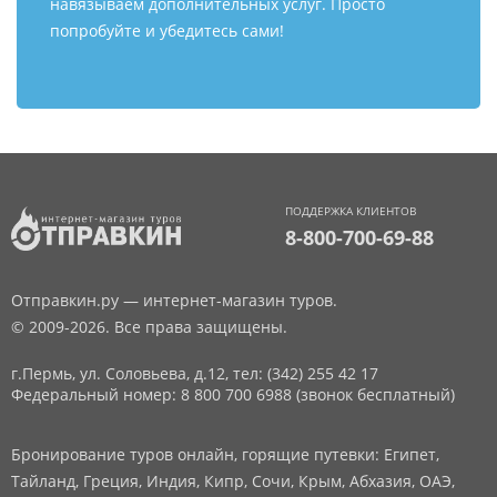
навязываем дополнительных услуг. Просто
попробуйте и убедитесь сами!
ПОДДЕРЖКА КЛИЕНТОВ
8-800-700-69-88
Отправкин.ру — интернет-магазин туров.
© 2009-2026. Все права защищены.
г.Пермь, ул. Соловьева, д.12,
тел: (342) 255 42 17
Федеральный номер: 8 800 700 6988 (звонок бесплатный)
Бронирование туров онлайн, горящие путевки: Египет,
Тайланд, Греция, Индия, Кипр, Сочи, Крым, Абхазия, ОАЭ,