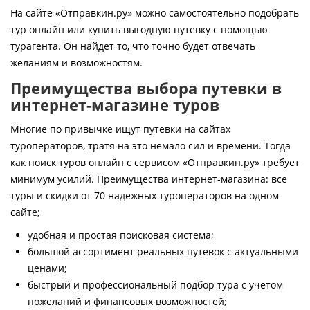
Контакты
На сайте «Отправкин.ру» можно самостоятельно подобрать
тур онлайн или купить выгодную путевку с помощью
турагента. Он найдет то, что точно будет отвечать
желаниям и возможностям.
Преимущества выбора путевки в
интернет-магазине туров
Многие по привычке ищут путевки на сайтах
туроператоров, тратя на это немало сил и времени. Тогда
как поиск туров онлайн с сервисом «Отправкин.ру» требует
минимум усилий. Преимущества интернет-магазина: все
туры и скидки от 70 надежных туроператоров на одном
сайте;
удобная и простая поисковая система;
большой ассортимент реальных путевок с актуальными
ценами;
быстрый и профессиональный подбор тура с учетом
пожеланий и финансовых возможностей;