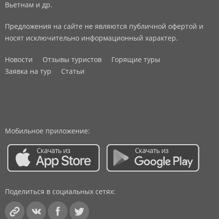
Вьетнам и др.
Предложения на сайте не являются публичной офертой и
носят исключительно информационный характер.
Новости
Отзывы туристов
Горящие туры
Заявка на тур
Статьи
Мобильное приложение:
Поделиться в социальных сетях: