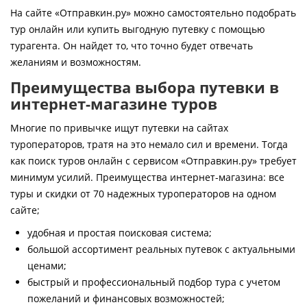
Контакты
На сайте «Отправкин.ру» можно самостоятельно подобрать
тур онлайн или купить выгодную путевку с помощью
турагента. Он найдет то, что точно будет отвечать
желаниям и возможностям.
Преимущества выбора путевки в
интернет-магазине туров
Многие по привычке ищут путевки на сайтах
туроператоров, тратя на это немало сил и времени. Тогда
как поиск туров онлайн с сервисом «Отправкин.ру» требует
минимум усилий. Преимущества интернет-магазина: все
туры и скидки от 70 надежных туроператоров на одном
сайте;
удобная и простая поисковая система;
большой ассортимент реальных путевок с актуальными
ценами;
быстрый и профессиональный подбор тура с учетом
пожеланий и финансовых возможностей;