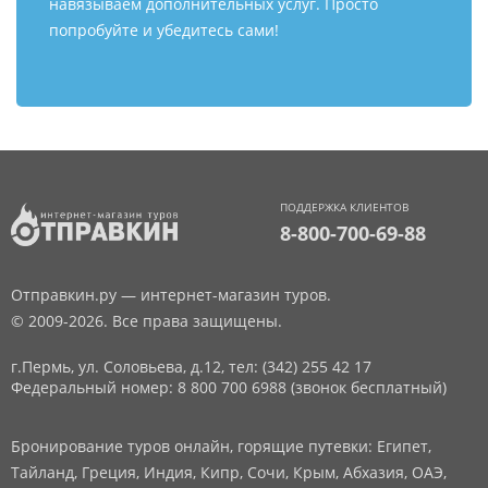
навязываем дополнительных услуг. Просто
попробуйте и убедитесь сами!
ПОДДЕРЖКА КЛИЕНТОВ
8-800-700-69-88
Отправкин.ру — интернет-магазин туров.
© 2009-2026. Все права защищены.
г.Пермь, ул. Соловьева, д.12,
тел: (342) 255 42 17
Федеральный номер: 8 800 700 6988 (звонок бесплатный)
Бронирование туров онлайн, горящие путевки: Египет,
Тайланд, Греция, Индия, Кипр, Сочи, Крым, Абхазия, ОАЭ,