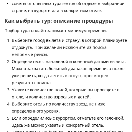
советы от опытных турагентов об отдыхе в выбранной
стране, на курорте или в конкретном отеле.
Как выбрать тур: описание процедуры
Подбор тура онлайн занимает минимум времени:
Выберите город вылета и страну, в которой планируете
отдохнуть. При желании исключите из поиска
непрямые рейсы.
Определитесь с начальной и конечной датами вылета.
Можно захватить больший диапазон времени, а позже
уже решить, когда лететь в отпуск, просмотрев
результаты поиска.
Укажите количество ночей, которые вы проведете в
отеле, и количество взрослых и детей.
Выберите отель по количеству звезд не ниже
определенного уровня.
Если определились с курортом, отметьте его галочкой.
Здесь же можно указать и конкретный отель.