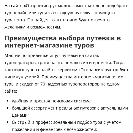
Контакты
На сайте «Отправкин.ру» можно самостоятельно подобрать
тур онлайн или купить выгодную путевку с помощью
турагента. Он найдет то, что точно будет отвечать
желаниям и возможностям.
Преимущества выбора путевки в
интернет-магазине туров
Многие по привычке ищут путевки на сайтах
туроператоров, тратя на это немало сил и времени. Тогда
как поиск туров онлайн с сервисом «Отправкин.ру» требует
минимум усилий. Преимущества интернет-магазина: все
туры и скидки от 70 надежных туроператоров на одном
сайте;
удобная и простая поисковая система;
большой ассортимент реальных путевок с актуальными
ценами;
быстрый и профессиональный подбор тура с учетом
пожеланий и финансовых возможностей;