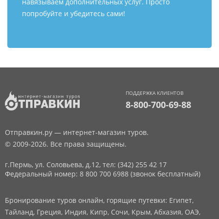
навязываем дополнительных услуг. Просто
попробуйте и убедитесь сами!
ПОДДЕРЖКА КЛИЕНТОВ
8-800-700-69-88
Отправкин.ру — интернет-магазин туров.
© 2009-2026. Все права защищены.
г.Пермь, ул. Соловьева, д.12,
тел: (342) 255 42 17
Федеральный номер: 8 800 700 6988 (звонок бесплатный)
Бронирование туров онлайн, горящие путевки: Египет,
Тайланд, Греция, Индия, Кипр, Сочи, Крым, Абхазия, ОАЭ,