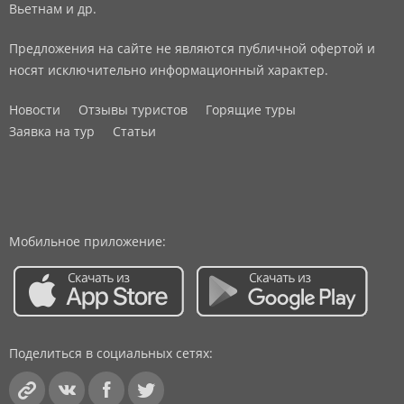
Вьетнам и др.
Предложения на сайте не являются публичной офертой и
носят исключительно информационный характер.
Новости
Отзывы туристов
Горящие туры
Заявка на тур
Статьи
Мобильное приложение:
Поделиться в социальных сетях: