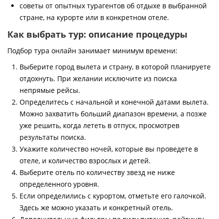
советы от опытных турагентов об отдыхе в выбранной
стране, на курорте или в конкретном отеле.
Как выбрать тур: описание процедуры
Подбор тура онлайн занимает минимум времени:
Выберите город вылета и страну, в которой планируете
отдохнуть. При желании исключите из поиска
непрямые рейсы.
Определитесь с начальной и конечной датами вылета.
Можно захватить больший диапазон времени, а позже
уже решить, когда лететь в отпуск, просмотрев
результаты поиска.
Укажите количество ночей, которые вы проведете в
отеле, и количество взрослых и детей.
Выберите отель по количеству звезд не ниже
определенного уровня.
Если определились с курортом, отметьте его галочкой.
Здесь же можно указать и конкретный отель.