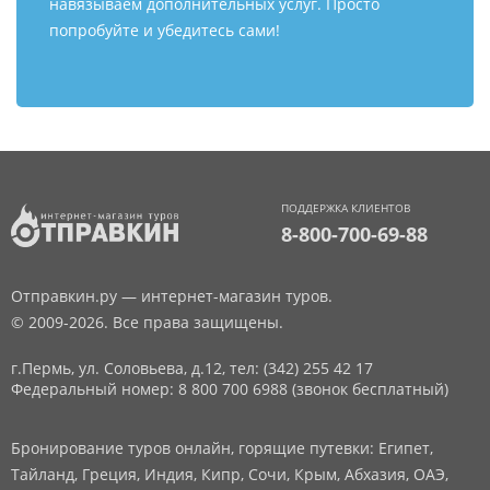
навязываем дополнительных услуг. Просто
попробуйте и убедитесь сами!
ПОДДЕРЖКА КЛИЕНТОВ
8-800-700-69-88
Отправкин.ру — интернет-магазин туров.
© 2009-2026. Все права защищены.
г.Пермь, ул. Соловьева, д.12,
тел: (342) 255 42 17
Федеральный номер: 8 800 700 6988 (звонок бесплатный)
Бронирование туров онлайн, горящие путевки: Египет,
Тайланд, Греция, Индия, Кипр, Сочи, Крым, Абхазия, ОАЭ,