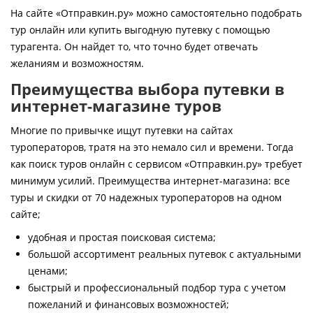
Контакты
На сайте «Отправкин.ру» можно самостоятельно подобрать
тур онлайн или купить выгодную путевку с помощью
турагента. Он найдет то, что точно будет отвечать
желаниям и возможностям.
Преимущества выбора путевки в
интернет-магазине туров
Многие по привычке ищут путевки на сайтах
туроператоров, тратя на это немало сил и времени. Тогда
как поиск туров онлайн с сервисом «Отправкин.ру» требует
минимум усилий. Преимущества интернет-магазина: все
туры и скидки от 70 надежных туроператоров на одном
сайте;
удобная и простая поисковая система;
большой ассортимент реальных путевок с актуальными
ценами;
быстрый и профессиональный подбор тура с учетом
пожеланий и финансовых возможностей;