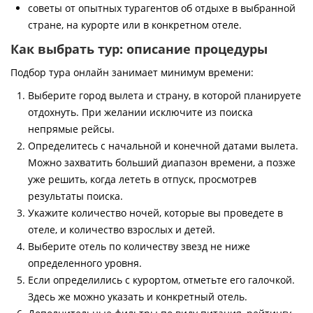
советы от опытных турагентов об отдыхе в выбранной
стране, на курорте или в конкретном отеле.
Как выбрать тур: описание процедуры
Подбор тура онлайн занимает минимум времени:
Выберите город вылета и страну, в которой планируете
отдохнуть. При желании исключите из поиска
непрямые рейсы.
Определитесь с начальной и конечной датами вылета.
Можно захватить больший диапазон времени, а позже
уже решить, когда лететь в отпуск, просмотрев
результаты поиска.
Укажите количество ночей, которые вы проведете в
отеле, и количество взрослых и детей.
Выберите отель по количеству звезд не ниже
определенного уровня.
Если определились с курортом, отметьте его галочкой.
Здесь же можно указать и конкретный отель.