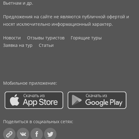
Вьетнам и др.
Предложения на сайте не являются публичной офертой и
носят исключительно информационный характер.
Новости
Отзывы туристов
Горящие туры
Заявка на тур
Статьи
Мобильное приложение:
Поделиться в социальных сетях: