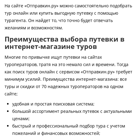
Контакты
На сайте «Отправкин.ру» можно самостоятельно подобрать
тур онлайн или купить выгодную путевку с помощью
турагента. Он найдет то, что точно будет отвечать
желаниям и возможностям.
Преимущества выбора путевки в
интернет-магазине туров
Многие по привычке ищут путевки на сайтах
туроператоров, тратя на это немало сил и времени. Тогда
как поиск туров онлайн с сервисом «Отправкин.ру» требует
минимум усилий. Преимущества интернет-магазина: все
туры и скидки от 70 надежных туроператоров на одном
сайте;
удобная и простая поисковая система;
большой ассортимент реальных путевок с актуальными
ценами;
быстрый и профессиональный подбор тура с учетом
пожеланий и финансовых возможностей;