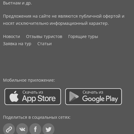
Вьетнам и др.
Предложения на сайте не являются публичной офертой и
носят исключительно информационный характер.
Новости
Отзывы туристов
Горящие туры
Заявка на тур
Статьи
Мобильное приложение:
Поделиться в социальных сетях: