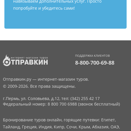
навязываем дополнительных услуг. Просто
попробуйте и убедитесь сами!
ПОДДЕРЖКА КЛИЕНТОВ
8-800-700-69-88
Отправкин.ру — интернет-магазин туров.
© 2009-2026. Все права защищены.
г.Пермь, ул. Соловьева, д.12,
тел: (342) 255 42 17
Федеральный номер: 8 800 700 6988 (звонок бесплатный)
Бронирование туров онлайн, горящие путевки: Египет,
Тайланд, Греция, Индия, Кипр, Сочи, Крым, Абхазия, ОАЭ,