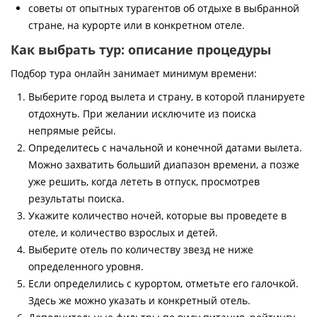
советы от опытных турагентов об отдыхе в выбранной
стране, на курорте или в конкретном отеле.
Как выбрать тур: описание процедуры
Подбор тура онлайн занимает минимум времени:
Выберите город вылета и страну, в которой планируете
отдохнуть. При желании исключите из поиска
непрямые рейсы.
Определитесь с начальной и конечной датами вылета.
Можно захватить больший диапазон времени, а позже
уже решить, когда лететь в отпуск, просмотрев
результаты поиска.
Укажите количество ночей, которые вы проведете в
отеле, и количество взрослых и детей.
Выберите отель по количеству звезд не ниже
определенного уровня.
Если определились с курортом, отметьте его галочкой.
Здесь же можно указать и конкретный отель.