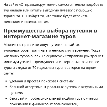
Контакты
На сайте «Отправкин.ру» можно самостоятельно подобрать
тур онлайн или купить выгодную путевку с помощью
турагента. Он найдет то, что точно будет отвечать
желаниям и возможностям.
Преимущества выбора путевки в
интернет-магазине туров
Многие по привычке ищут путевки на сайтах
туроператоров, тратя на это немало сил и времени. Тогда
как поиск туров онлайн с сервисом «Отправкин.ру» требует
минимум усилий. Преимущества интернет-магазина: все
туры и скидки от 70 надежных туроператоров на одном
сайте;
удобная и простая поисковая система;
большой ассортимент реальных путевок с актуальными
ценами;
быстрый и профессиональный подбор тура с учетом
пожеланий и финансовых возможностей;