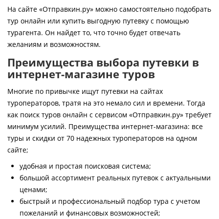
Контакты
На сайте «Отправкин.ру» можно самостоятельно подобрать
тур онлайн или купить выгодную путевку с помощью
турагента. Он найдет то, что точно будет отвечать
желаниям и возможностям.
Преимущества выбора путевки в
интернет-магазине туров
Многие по привычке ищут путевки на сайтах
туроператоров, тратя на это немало сил и времени. Тогда
как поиск туров онлайн с сервисом «Отправкин.ру» требует
минимум усилий. Преимущества интернет-магазина: все
туры и скидки от 70 надежных туроператоров на одном
сайте;
удобная и простая поисковая система;
большой ассортимент реальных путевок с актуальными
ценами;
быстрый и профессиональный подбор тура с учетом
пожеланий и финансовых возможностей;