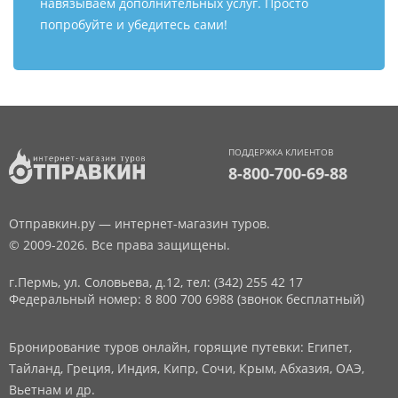
навязываем дополнительных услуг. Просто
попробуйте и убедитесь сами!
ПОДДЕРЖКА КЛИЕНТОВ
8-800-700-69-88
Отправкин.ру — интернет-магазин туров.
© 2009-2026. Все права защищены.
г.Пермь, ул. Соловьева, д.12,
тел: (342) 255 42 17
Федеральный номер: 8 800 700 6988 (звонок бесплатный)
Бронирование туров онлайн, горящие путевки: Египет,
Тайланд, Греция, Индия, Кипр, Сочи, Крым, Абхазия, ОАЭ,
Вьетнам и др.