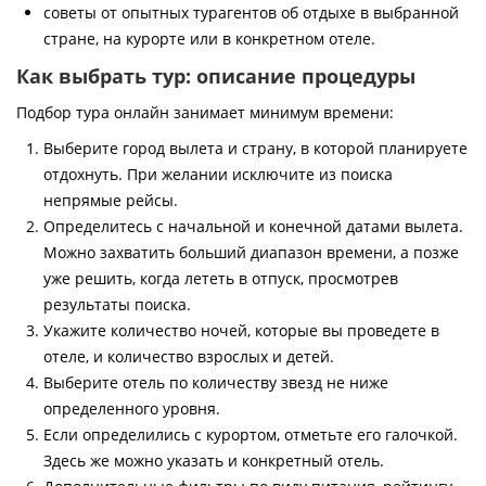
советы от опытных турагентов об отдыхе в выбранной
стране, на курорте или в конкретном отеле.
Как выбрать тур: описание процедуры
Подбор тура онлайн занимает минимум времени:
Выберите город вылета и страну, в которой планируете
отдохнуть. При желании исключите из поиска
непрямые рейсы.
Определитесь с начальной и конечной датами вылета.
Можно захватить больший диапазон времени, а позже
уже решить, когда лететь в отпуск, просмотрев
результаты поиска.
Укажите количество ночей, которые вы проведете в
отеле, и количество взрослых и детей.
Выберите отель по количеству звезд не ниже
определенного уровня.
Если определились с курортом, отметьте его галочкой.
Здесь же можно указать и конкретный отель.