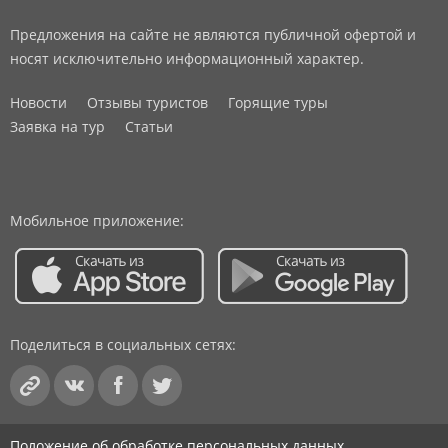
Предложения на сайте не являются публичной офертой и
носят исключительно информационный характер.
Новости
Отзывы туристов
Горящие туры
Заявка на тур
Статьи
Мобильное приложение:
Поделиться в социальных сетях:
Положение об обработке персональных данных