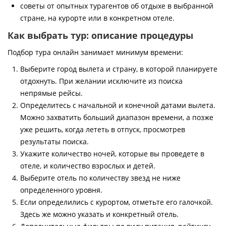
советы от опытных турагентов об отдыхе в выбранной
стране, на курорте или в конкретном отеле.
Как выбрать тур: описание процедуры
Подбор тура онлайн занимает минимум времени:
Выберите город вылета и страну, в которой планируете
отдохнуть. При желании исключите из поиска
непрямые рейсы.
Определитесь с начальной и конечной датами вылета.
Можно захватить больший диапазон времени, а позже
уже решить, когда лететь в отпуск, просмотрев
результаты поиска.
Укажите количество ночей, которые вы проведете в
отеле, и количество взрослых и детей.
Выберите отель по количеству звезд не ниже
определенного уровня.
Если определились с курортом, отметьте его галочкой.
Здесь же можно указать и конкретный отель.