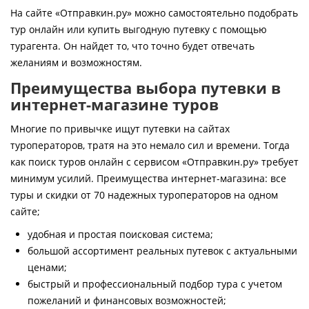
Контакты
На сайте «Отправкин.ру» можно самостоятельно подобрать
тур онлайн или купить выгодную путевку с помощью
турагента. Он найдет то, что точно будет отвечать
желаниям и возможностям.
Преимущества выбора путевки в
интернет-магазине туров
Многие по привычке ищут путевки на сайтах
туроператоров, тратя на это немало сил и времени. Тогда
как поиск туров онлайн с сервисом «Отправкин.ру» требует
минимум усилий. Преимущества интернет-магазина: все
туры и скидки от 70 надежных туроператоров на одном
сайте;
удобная и простая поисковая система;
большой ассортимент реальных путевок с актуальными
ценами;
быстрый и профессиональный подбор тура с учетом
пожеланий и финансовых возможностей;