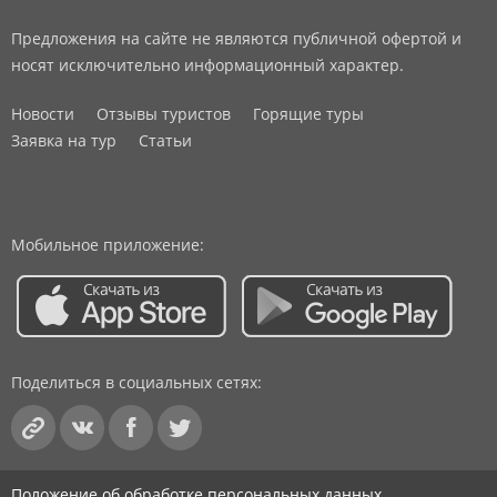
Предложения на сайте не являются публичной офертой и
носят исключительно информационный характер.
Новости
Отзывы туристов
Горящие туры
Заявка на тур
Статьи
Мобильное приложение:
Поделиться в социальных сетях:
Положение об обработке персональных данных