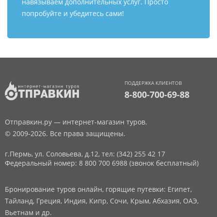
навязываем дополнительных услуг. Просто
попробуйте и убедитесь сами!
ПОДДЕРЖКА КЛИЕНТОВ
8-800-700-69-88
Отправкин.ру — интернет-магазин туров.
© 2009-2026. Все права защищены.
г.Пермь, ул. Соловьева, д.12,
тел: (342) 255 42 17
Федеральный номер: 8 800 700 6988 (звонок бесплатный)
Бронирование туров онлайн, горящие путевки: Египет,
Тайланд, Греция, Индия, Кипр, Сочи, Крым, Абхазия, ОАЭ,
Вьетнам и др.