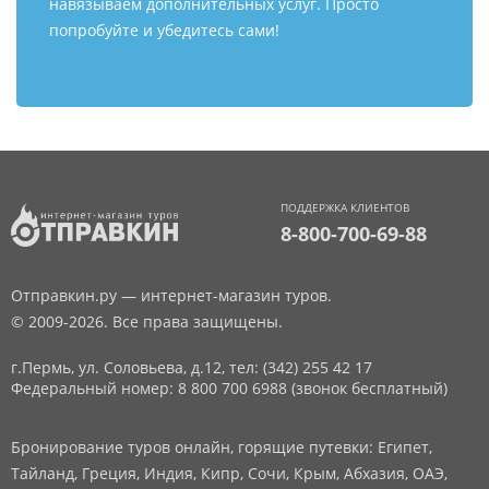
навязываем дополнительных услуг. Просто
попробуйте и убедитесь сами!
ПОДДЕРЖКА КЛИЕНТОВ
8-800-700-69-88
Отправкин.ру — интернет-магазин туров.
© 2009-2026. Все права защищены.
г.Пермь, ул. Соловьева, д.12,
тел: (342) 255 42 17
Федеральный номер: 8 800 700 6988 (звонок бесплатный)
Бронирование туров онлайн, горящие путевки: Египет,
Тайланд, Греция, Индия, Кипр, Сочи, Крым, Абхазия, ОАЭ,