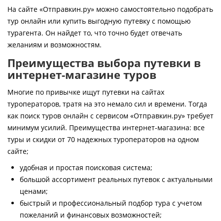
Контакты
На сайте «Отправкин.ру» можно самостоятельно подобрать
тур онлайн или купить выгодную путевку с помощью
турагента. Он найдет то, что точно будет отвечать
желаниям и возможностям.
Преимущества выбора путевки в
интернет-магазине туров
Многие по привычке ищут путевки на сайтах
туроператоров, тратя на это немало сил и времени. Тогда
как поиск туров онлайн с сервисом «Отправкин.ру» требует
минимум усилий. Преимущества интернет-магазина: все
туры и скидки от 70 надежных туроператоров на одном
сайте;
удобная и простая поисковая система;
большой ассортимент реальных путевок с актуальными
ценами;
быстрый и профессиональный подбор тура с учетом
пожеланий и финансовых возможностей;