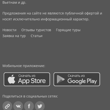
Вьетнам и др.
Предложения на сайте не являются публичной офертой и
носят исключительно информационный характер.
Новости
Отзывы туристов
Горящие туры
Заявка на тур
Статьи
Мобильное приложение:
Поделиться в социальных сетях: