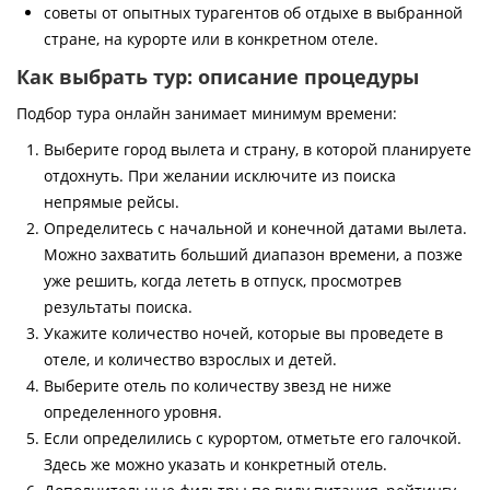
советы от опытных турагентов об отдыхе в выбранной
стране, на курорте или в конкретном отеле.
Как выбрать тур: описание процедуры
Подбор тура онлайн занимает минимум времени:
Выберите город вылета и страну, в которой планируете
отдохнуть. При желании исключите из поиска
непрямые рейсы.
Определитесь с начальной и конечной датами вылета.
Можно захватить больший диапазон времени, а позже
уже решить, когда лететь в отпуск, просмотрев
результаты поиска.
Укажите количество ночей, которые вы проведете в
отеле, и количество взрослых и детей.
Выберите отель по количеству звезд не ниже
определенного уровня.
Если определились с курортом, отметьте его галочкой.
Здесь же можно указать и конкретный отель.