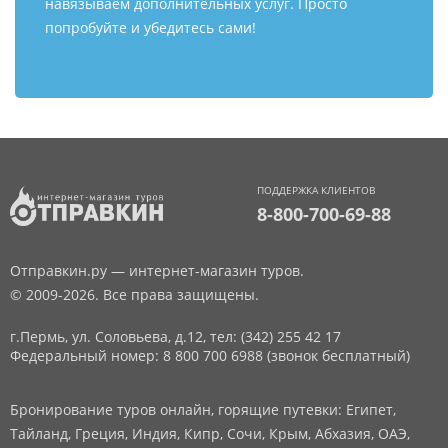
навязываем дополнительных услуг. Просто
попробуйте и убедитесь сами!
ПОДДЕРЖКА КЛИЕНТОВ
8-800-700-69-88
Отправкин.ру — интернет-магазин туров.
© 2009-2026. Все права защищены.
г.Пермь, ул. Соловьева, д.12,
тел: (342) 255 42 17
Федеральный номер: 8 800 700 6988 (звонок бесплатный)
Бронирование туров онлайн, горящие путевки: Египет,
Тайланд, Греция, Индия, Кипр, Сочи, Крым, Абхазия, ОАЭ,