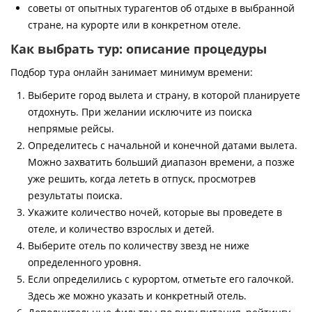
советы от опытных турагентов об отдыхе в выбранной
стране, на курорте или в конкретном отеле.
Как выбрать тур: описание процедуры
Подбор тура онлайн занимает минимум времени:
Выберите город вылета и страну, в которой планируете
отдохнуть. При желании исключите из поиска
непрямые рейсы.
Определитесь с начальной и конечной датами вылета.
Можно захватить больший диапазон времени, а позже
уже решить, когда лететь в отпуск, просмотрев
результаты поиска.
Укажите количество ночей, которые вы проведете в
отеле, и количество взрослых и детей.
Выберите отель по количеству звезд не ниже
определенного уровня.
Если определились с курортом, отметьте его галочкой.
Здесь же можно указать и конкретный отель.