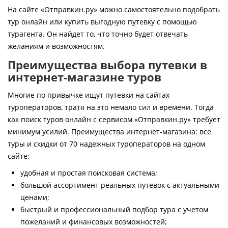
Контакты
На сайте «Отправкин.ру» можно самостоятельно подобрать
тур онлайн или купить выгодную путевку с помощью
турагента. Он найдет то, что точно будет отвечать
желаниям и возможностям.
Преимущества выбора путевки в
интернет-магазине туров
Многие по привычке ищут путевки на сайтах
туроператоров, тратя на это немало сил и времени. Тогда
как поиск туров онлайн с сервисом «Отправкин.ру» требует
минимум усилий. Преимущества интернет-магазина: все
туры и скидки от 70 надежных туроператоров на одном
сайте;
удобная и простая поисковая система;
большой ассортимент реальных путевок с актуальными
ценами;
быстрый и профессиональный подбор тура с учетом
пожеланий и финансовых возможностей;