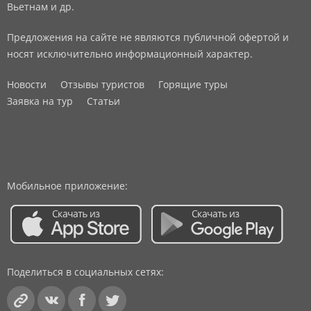
Вьетнам и др.
Предложения на сайте не являются публичной офертой и
носят исключительно информационный характер.
Новости
Отзывы туристов
Горящие туры
Заявка на тур
Статьи
Мобильное приложение:
Поделиться в социальных сетях: