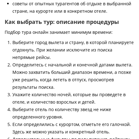
советы от опытных турагентов об отдыхе в выбранной
стране, на курорте или в конкретном отеле.
Как выбрать тур: описание процедуры
Подбор тура онлайн занимает минимум времени:
Выберите город вылета и страну, в которой планируете
отдохнуть. При желании исключите из поиска
непрямые рейсы.
Определитесь с начальной и конечной датами вылета.
Можно захватить больший диапазон времени, а позже
уже решить, когда лететь в отпуск, просмотрев
результаты поиска.
Укажите количество ночей, которые вы проведете в
отеле, и количество взрослых и детей.
Выберите отель по количеству звезд не ниже
определенного уровня.
Если определились с курортом, отметьте его галочкой.
Здесь же можно указать и конкретный отель.