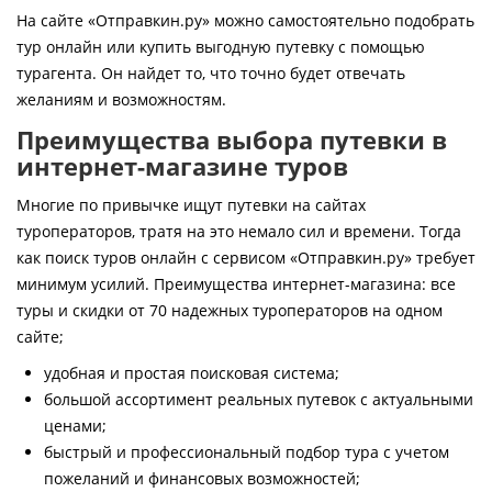
Контакты
На сайте «Отправкин.ру» можно самостоятельно подобрать
тур онлайн или купить выгодную путевку с помощью
турагента. Он найдет то, что точно будет отвечать
желаниям и возможностям.
Преимущества выбора путевки в
интернет-магазине туров
Многие по привычке ищут путевки на сайтах
туроператоров, тратя на это немало сил и времени. Тогда
как поиск туров онлайн с сервисом «Отправкин.ру» требует
минимум усилий. Преимущества интернет-магазина: все
туры и скидки от 70 надежных туроператоров на одном
сайте;
удобная и простая поисковая система;
большой ассортимент реальных путевок с актуальными
ценами;
быстрый и профессиональный подбор тура с учетом
пожеланий и финансовых возможностей;