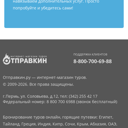
навязываем дополнительных услуг. Просто
попробуйте и убедитесь сами!
ПОДДЕРЖКА КЛИЕНТОВ
8-800-700-69-88
Отправкин.ру — интернет-магазин туров.
© 2009-2026. Все права защищены.
г.Пермь, ул. Соловьева, д.12,
тел: (342) 255 42 17
Федеральный номер: 8 800 700 6988 (звонок бесплатный)
Бронирование туров онлайн, горящие путевки: Египет,
Тайланд, Греция, Индия, Кипр, Сочи, Крым, Абхазия, ОАЭ,