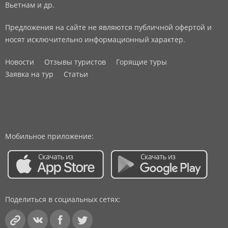
Вьетнам и др.
Предложения на сайте не являются публичной офертой и
носят исключительно информационный характер.
Новости
Отзывы туристов
Горящие туры
Заявка на тур
Статьи
Мобильное приложение:
Поделиться в социальных сетях: