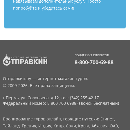
навязываем дополнительных услуг. Просто
попробуйте и убедитесь сами!
ПОДДЕРЖКА КЛИЕНТОВ
8-800-700-69-88
Отправкин.ру — интернет-магазин туров.
© 2009-2026. Все права защищены.
г.Пермь, ул. Соловьева, д.12,
тел: (342) 255 42 17
Федеральный номер: 8 800 700 6988 (звонок бесплатный)
Бронирование туров онлайн, горящие путевки: Египет,
Тайланд, Греция, Индия, Кипр, Сочи, Крым, Абхазия, ОАЭ,