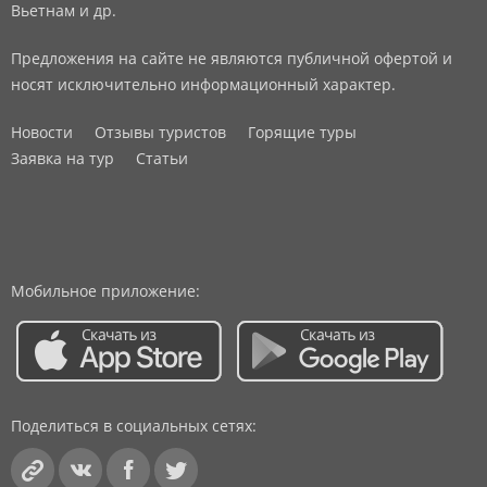
Вьетнам и др.
Предложения на сайте не являются публичной офертой и
носят исключительно информационный характер.
Новости
Отзывы туристов
Горящие туры
Заявка на тур
Статьи
Мобильное приложение:
Поделиться в социальных сетях: