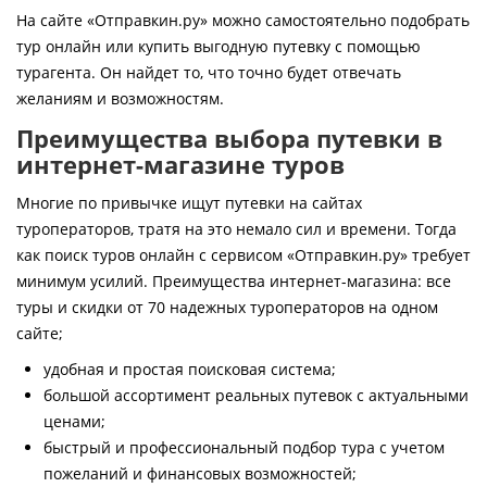
Контакты
На сайте «Отправкин.ру» можно самостоятельно подобрать
тур онлайн или купить выгодную путевку с помощью
турагента. Он найдет то, что точно будет отвечать
желаниям и возможностям.
Преимущества выбора путевки в
интернет-магазине туров
Многие по привычке ищут путевки на сайтах
туроператоров, тратя на это немало сил и времени. Тогда
как поиск туров онлайн с сервисом «Отправкин.ру» требует
минимум усилий. Преимущества интернет-магазина: все
туры и скидки от 70 надежных туроператоров на одном
сайте;
удобная и простая поисковая система;
большой ассортимент реальных путевок с актуальными
ценами;
быстрый и профессиональный подбор тура с учетом
пожеланий и финансовых возможностей;