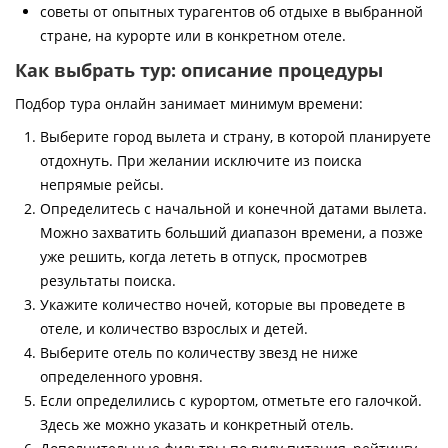
советы от опытных турагентов об отдыхе в выбранной
стране, на курорте или в конкретном отеле.
Как выбрать тур: описание процедуры
Подбор тура онлайн занимает минимум времени:
Выберите город вылета и страну, в которой планируете
отдохнуть. При желании исключите из поиска
непрямые рейсы.
Определитесь с начальной и конечной датами вылета.
Можно захватить больший диапазон времени, а позже
уже решить, когда лететь в отпуск, просмотрев
результаты поиска.
Укажите количество ночей, которые вы проведете в
отеле, и количество взрослых и детей.
Выберите отель по количеству звезд не ниже
определенного уровня.
Если определились с курортом, отметьте его галочкой.
Здесь же можно указать и конкретный отель.