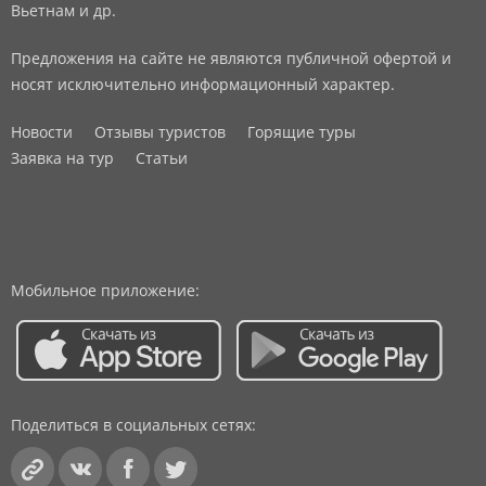
Вьетнам и др.
Предложения на сайте не являются публичной офертой и
носят исключительно информационный характер.
Новости
Отзывы туристов
Горящие туры
Заявка на тур
Статьи
Мобильное приложение:
Поделиться в социальных сетях: