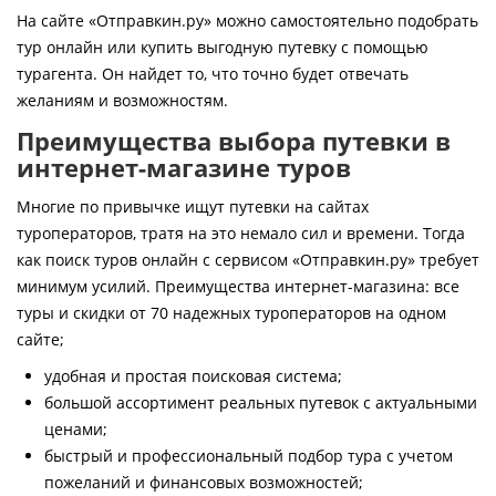
Контакты
На сайте «Отправкин.ру» можно самостоятельно подобрать
тур онлайн или купить выгодную путевку с помощью
турагента. Он найдет то, что точно будет отвечать
желаниям и возможностям.
Преимущества выбора путевки в
интернет-магазине туров
Многие по привычке ищут путевки на сайтах
туроператоров, тратя на это немало сил и времени. Тогда
как поиск туров онлайн с сервисом «Отправкин.ру» требует
минимум усилий. Преимущества интернет-магазина: все
туры и скидки от 70 надежных туроператоров на одном
сайте;
удобная и простая поисковая система;
большой ассортимент реальных путевок с актуальными
ценами;
быстрый и профессиональный подбор тура с учетом
пожеланий и финансовых возможностей;