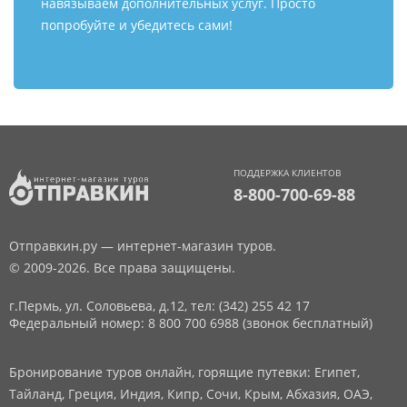
навязываем дополнительных услуг. Просто
попробуйте и убедитесь сами!
ПОДДЕРЖКА КЛИЕНТОВ
8-800-700-69-88
Отправкин.ру — интернет-магазин туров.
© 2009-2026. Все права защищены.
г.Пермь, ул. Соловьева, д.12,
тел: (342) 255 42 17
Федеральный номер: 8 800 700 6988 (звонок бесплатный)
Бронирование туров онлайн, горящие путевки: Египет,
Тайланд, Греция, Индия, Кипр, Сочи, Крым, Абхазия, ОАЭ,