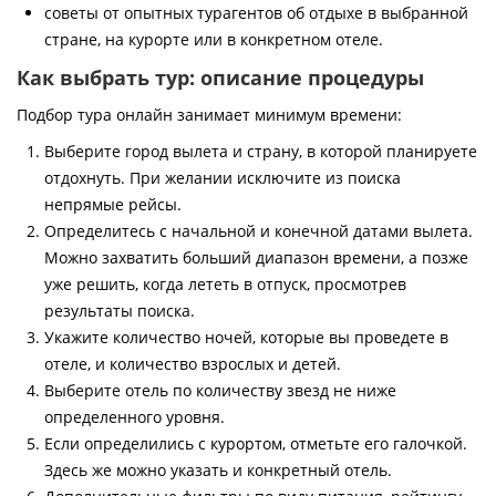
советы от опытных турагентов об отдыхе в выбранной
стране, на курорте или в конкретном отеле.
Как выбрать тур: описание процедуры
Подбор тура онлайн занимает минимум времени:
Выберите город вылета и страну, в которой планируете
отдохнуть. При желании исключите из поиска
непрямые рейсы.
Определитесь с начальной и конечной датами вылета.
Можно захватить больший диапазон времени, а позже
уже решить, когда лететь в отпуск, просмотрев
результаты поиска.
Укажите количество ночей, которые вы проведете в
отеле, и количество взрослых и детей.
Выберите отель по количеству звезд не ниже
определенного уровня.
Если определились с курортом, отметьте его галочкой.
Здесь же можно указать и конкретный отель.